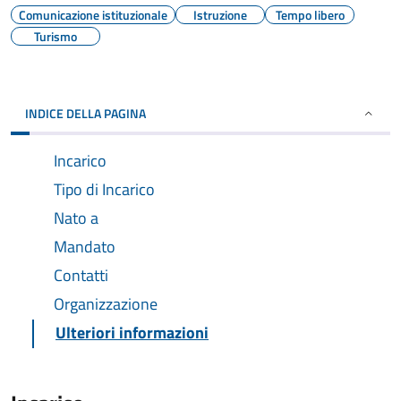
Comunicazione istituzionale
Istruzione
Tempo libero
Turismo
INDICE DELLA PAGINA
Incarico
Tipo di Incarico
Nato a
Mandato
Contatti
Organizzazione
Ulteriori informazioni