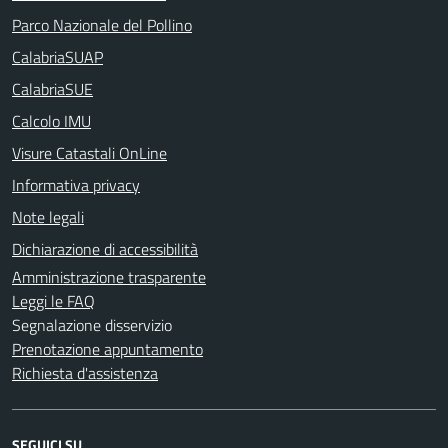
Parco Nazionale del Pollino
CalabriaSUAP
CalabriaSUE
Calcolo IMU
Visure Catastali OnLine
Informativa privacy
Note legali
Dichiarazione di accessibilità
Amministrazione trasparente
Leggi le FAQ
Segnalazione disservizio
Prenotazione appuntamento
Richiesta d'assistenza
SEGUICI SU