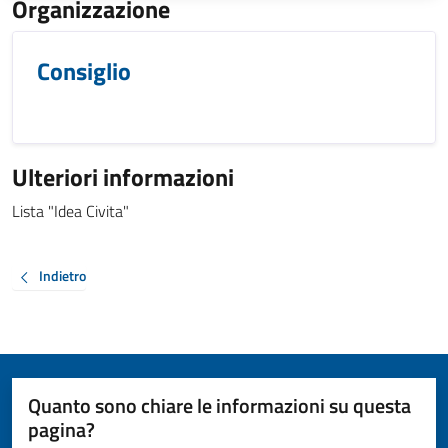
Organizzazione
Consiglio
Ulteriori informazioni
Lista "Idea Civita"
Indietro
Quanto sono chiare le informazioni su questa
pagina?