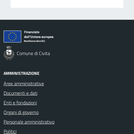
Comune di Civita
AMMINISTRAZIONE
Aree amministrative
Documenti e dati
Enti e fondazioni
Organi di governo
Personale amministrativo
Politici