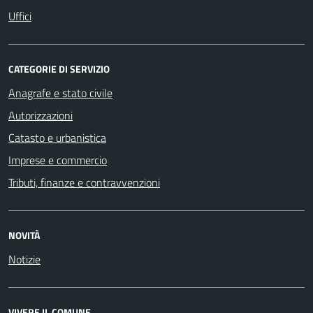
Uffici
CATEGORIE DI SERVIZIO
Anagrafe e stato civile
Autorizzazioni
Catasto e urbanistica
Imprese e commercio
Tributi, finanze e contravvenzioni
NOVITÀ
Notizie
VIVERE IL COMUNE