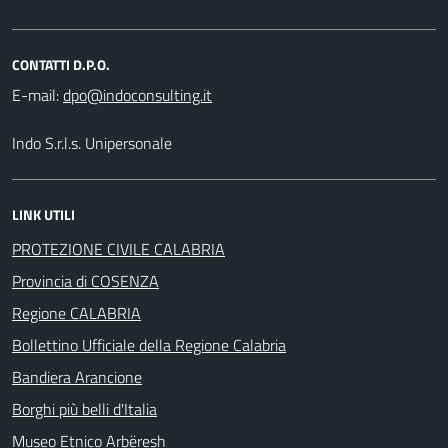
CONTATTI D.P.O.
E-mail:
Indo S.r.l.s. Unipersonale
LINK UTILI
PROTEZIONE CIVILE CALABRIA
Provincia di COSENZA
Regione CALABRIA
Bollettino Ufficiale della Regione Calabria
Bandiera Arancione
Borghi più belli d'Italia
Museo Etnico Arbëresh