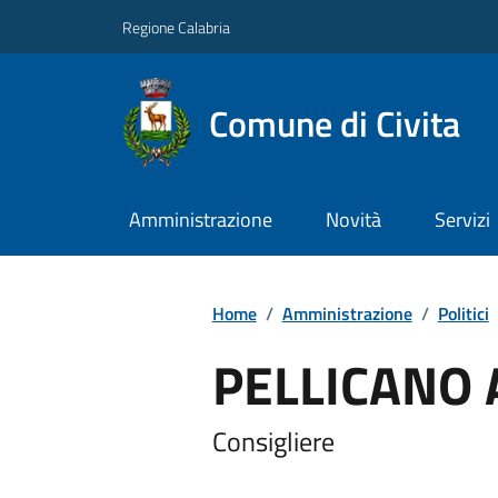
Regione Calabria
Comune di Civita
Amministrazione
Novità
Servizi
Home
/
Amministrazione
/
Politici
PELLICANO 
Consigliere