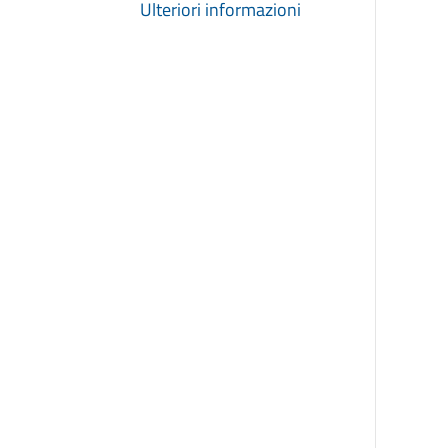
Ulteriori informazioni