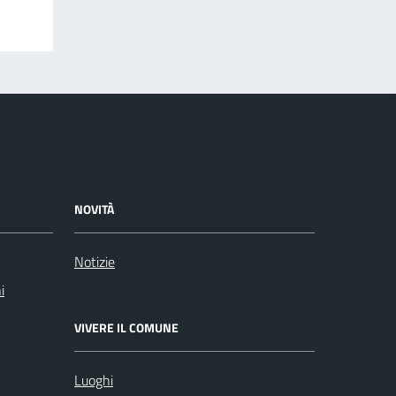
NOVITÀ
Notizie
i
VIVERE IL COMUNE
Luoghi