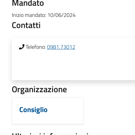
Mandato
Inizio mandato:
10/06/2024
Contatti
Telefono:
0981.73012
Organizzazione
Consiglio