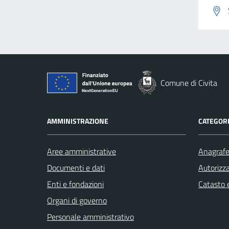
Comune di Civita
AMMINISTRAZIONE
CATEGORI
Aree amministrative
Anagrafe 
Documenti e dati
Autorizza
Enti e fondazioni
Catasto e
Organi di governo
Personale amministrativo