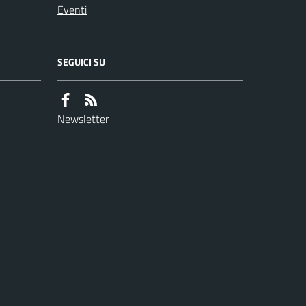
Eventi
SEGUICI SU
Newsletter