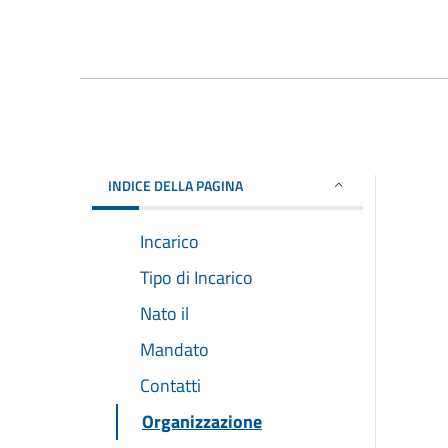
INDICE DELLA PAGINA
Incarico
Tipo di Incarico
Nato il
Mandato
Contatti
Organizzazione