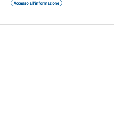
Accesso all'informazione