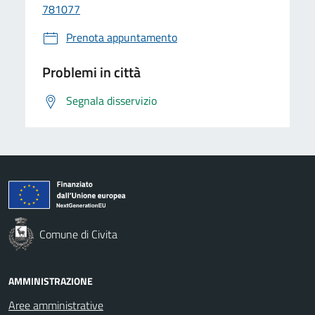
781077
Prenota appuntamento
Problemi in città
Segnala disservizio
Comune di Civita
AMMINISTRAZIONE
Aree amministrative