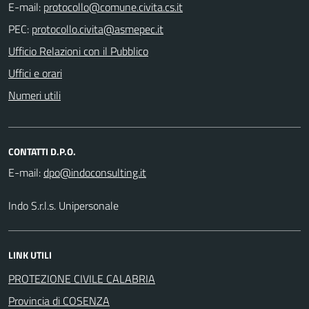
E-mail:
PEC:
Ufficio Relazioni con il Pubblico
Uffici e orari
Numeri utili
CONTATTI D.P.O.
E-mail:
Indo S.r.l.s. Unipersonale
LINK UTILI
PROTEZIONE CIVILE CALABRIA
Provincia di COSENZA