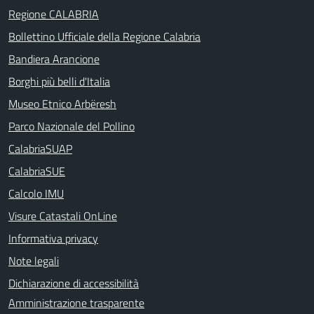
Regione CALABRIA
Bollettino Ufficiale della Regione Calabria
Bandiera Arancione
Borghi più belli d'Italia
Museo Etnico Arbëresh
Parco Nazionale del Pollino
CalabriaSUAP
CalabriaSUE
Calcolo IMU
Visure Catastali OnLine
Informativa privacy
Note legali
Dichiarazione di accessibilità
Amministrazione trasparente