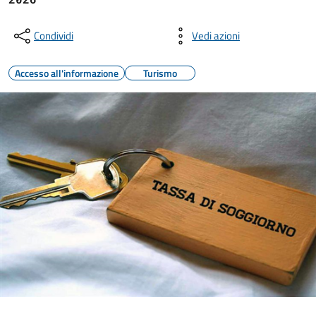
Condividi
Vedi azioni
Accesso all'informazione
Turismo