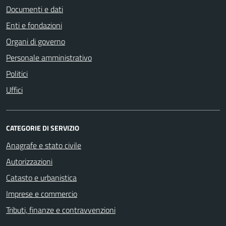
Documenti e dati
Enti e fondazioni
Organi di governo
Personale amministrativo
Politici
Uffici
CATEGORIE DI SERVIZIO
Anagrafe e stato civile
Autorizzazioni
Catasto e urbanistica
Imprese e commercio
Tributi, finanze e contravvenzioni