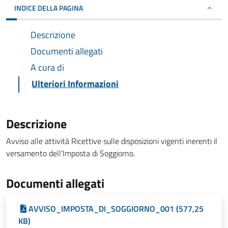
INDICE DELLA PAGINA
Descrizione
Documenti allegati
A cura di
Ulteriori Informazioni
Descrizione
Avviso alle attività Ricettive sulle disposizioni vigenti inerenti il
versamento dell'Imposta di Soggiorno.
Documenti allegati
AVVISO_IMPOSTA_DI_SOGGIORNO_001 (577,25
KB)