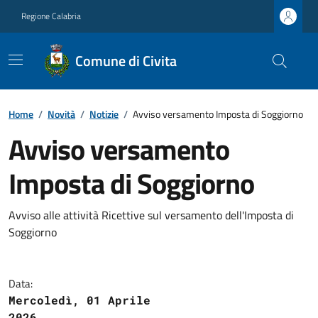
Regione Calabria
Comune di Civita
Home
/
Novità
/
Notizie
/
Avviso versamento Imposta di Soggiorno
Avviso versamento
Imposta di Soggiorno
Avviso alle attività Ricettive sul versamento dell'Imposta di
Soggiorno
Data:
Mercoledì, 01 Aprile
2026