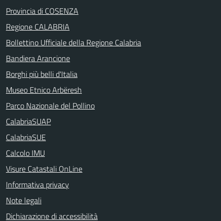
Provincia di COSENZA
Regione CALABRIA
Bollettino Ufficiale della Regione Calabria
Bandiera Arancione
Borghi più belli d'Italia
Museo Etnico Arbëresh
Parco Nazionale del Pollino
CalabriaSUAP
CalabriaSUE
Calcolo IMU
Visure Catastali OnLine
Informativa privacy
Note legali
Dichiarazione di accessibilità