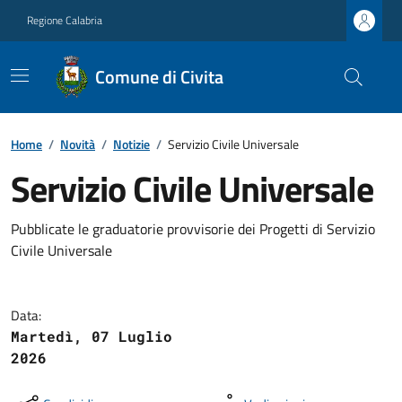
Regione Calabria
Comune di Civita
Home
/
Novità
/
Notizie
/
Servizio Civile Universale
Servizio Civile Universale
Pubblicate le graduatorie provvisorie dei Progetti di Servizio
Civile Universale
Data:
Martedì, 07 Luglio
2026