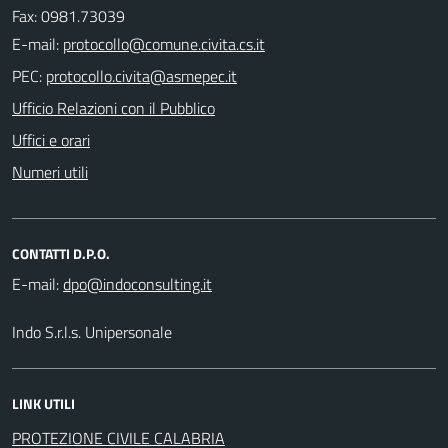
Fax: 0981.73039
E-mail:
PEC:
Ufficio Relazioni con il Pubblico
Uffici e orari
Numeri utili
CONTATTI D.P.O.
E-mail:
Indo S.r.l.s. Unipersonale
LINK UTILI
PROTEZIONE CIVILE CALABRIA