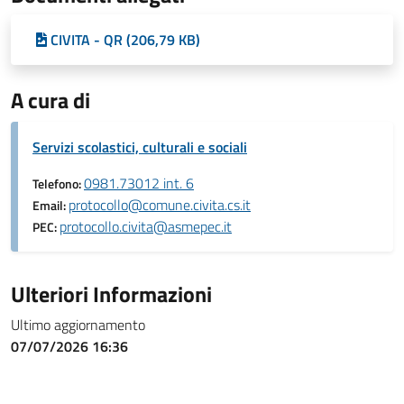
CIVITA - QR (206,79 KB)
A cura di
Servizi scolastici, culturali e sociali
0981.73012 int. 6
Telefono:
protocollo@comune.civita.cs.it
Email:
protocollo.civita@asmepec.it
PEC:
Ulteriori Informazioni
Ultimo aggiornamento
07/07/2026 16:36