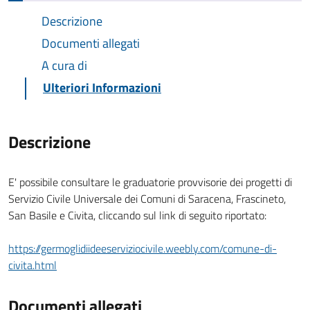
Descrizione
Documenti allegati
A cura di
Ulteriori Informazioni
Descrizione
E' possibile consultare le graduatorie provvisorie dei progetti di
Servizio Civile Universale dei Comuni di Saracena, Frascineto,
San Basile e Civita, cliccando sul link di seguito riportato:
https://germoglidiideeserviziocivile.weebly.com/comune-di-
civita.html
Documenti allegati