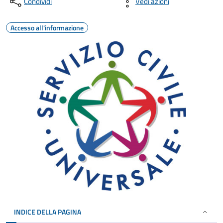
Condividi
Vedi azioni
Accesso all'informazione
INDICE DELLA PAGINA