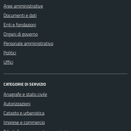
Aree amministrative
Documenti e dati
Enti e fondazioni
Organi di governo
Personale amministrativo
Politici
Uffici
CATEGORIE DI SERVIZIO
Anagrafe e stato civile
Autorizzazioni
Catasto e urbanistica
Imprese e commercio