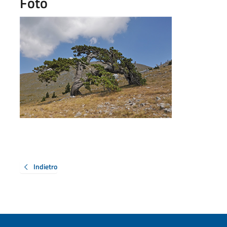
Foto
Indietro