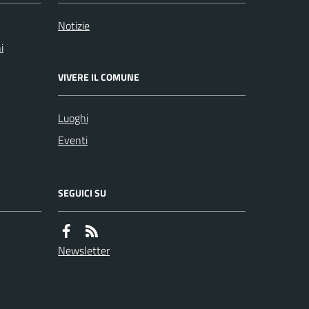
Notizie
i
VIVERE IL COMUNE
Luoghi
Eventi
SEGUICI SU
Newsletter