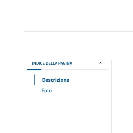
INDICE DELLA PAGINA
Descrizione
Foto