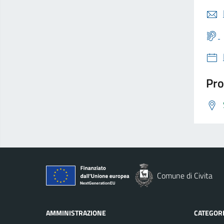
Pro
Comune di Civita
AMMINISTRAZIONE
CATEGORI