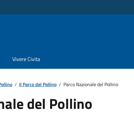
Vivere Civita
Pollino
/
Il Parco del Pollino
/
Parco Nazionale del Pollino
ale del Pollino