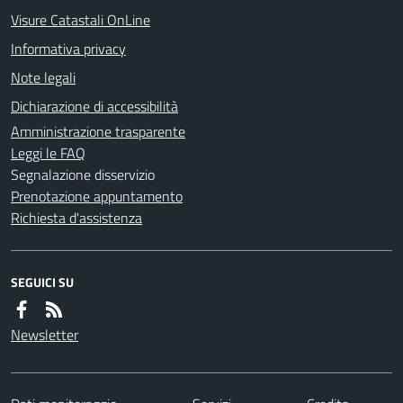
Visure Catastali OnLine
Informativa privacy
Note legali
Dichiarazione di accessibilità
Amministrazione trasparente
Leggi le FAQ
Segnalazione disservizio
Prenotazione appuntamento
Richiesta d'assistenza
SEGUICI SU
Newsletter