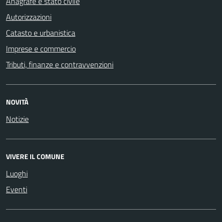
Anagrafe e stato civile
Autorizzazioni
Catasto e urbanistica
Imprese e commercio
Tributi, finanze e contravvenzioni
NOVITÀ
Notizie
VIVERE IL COMUNE
Luoghi
Eventi