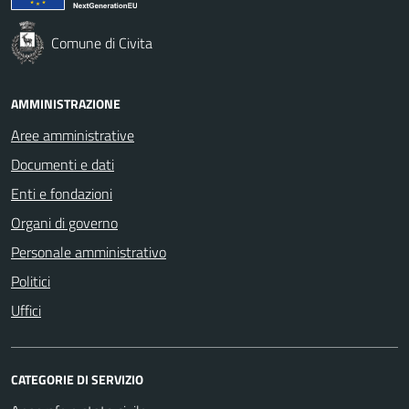
Comune di Civita
AMMINISTRAZIONE
Aree amministrative
Documenti e dati
Enti e fondazioni
Organi di governo
Personale amministrativo
Politici
Uffici
CATEGORIE DI SERVIZIO