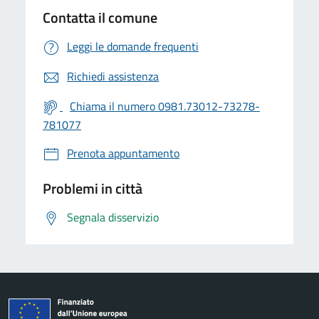
Contatta il comune
Leggi le domande frequenti
Richiedi assistenza
Chiama il numero 0981.73012-73278-
781077
Prenota appuntamento
Problemi in città
Segnala disservizio