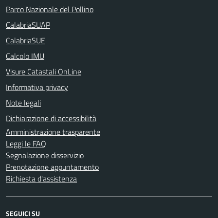
Parco Nazionale del Pollino
CalabriaSUAP
CalabriaSUE
Calcolo IMU
Visure Catastali OnLine
Informativa privacy
Note legali
Dichiarazione di accessibilità
Amministrazione trasparente
Leggi le FAQ
Segnalazione disservizio
Prenotazione appuntamento
Richiesta d'assistenza
SEGUICI SU