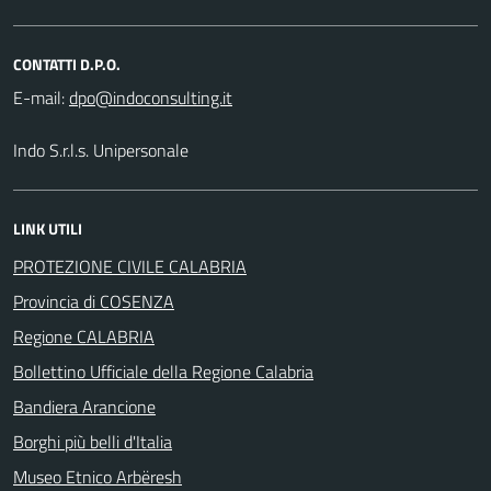
CONTATTI D.P.O.
E-mail:
Indo S.r.l.s. Unipersonale
LINK UTILI
PROTEZIONE CIVILE CALABRIA
Provincia di COSENZA
Regione CALABRIA
Bollettino Ufficiale della Regione Calabria
Bandiera Arancione
Borghi più belli d'Italia
Museo Etnico Arbëresh