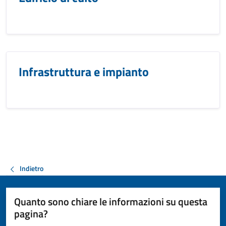
Infrastruttura e impianto
Indietro
Quanto sono chiare le informazioni su questa
pagina?