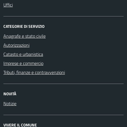
Uffici
CATEGORIE DI SERVIZIO
Anagrafe e stato civile
Autorizzazioni
Catasto e urbanistica
Imprese e commercio
Tributi, finanze e contravvenzioni
NOVITÀ
Notizie
VIVERE IL COMUNE