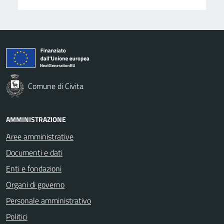
Comune di Civita
AMMINISTRAZIONE
Aree amministrative
Documenti e dati
Enti e fondazioni
Organi di governo
Personale amministrativo
Politici