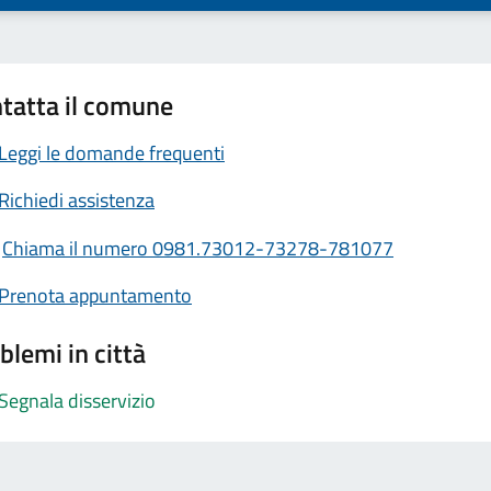
tatta il comune
Leggi le domande frequenti
Richiedi assistenza
Chiama il numero 0981.73012-73278-781077
Prenota appuntamento
blemi in città
Segnala disservizio