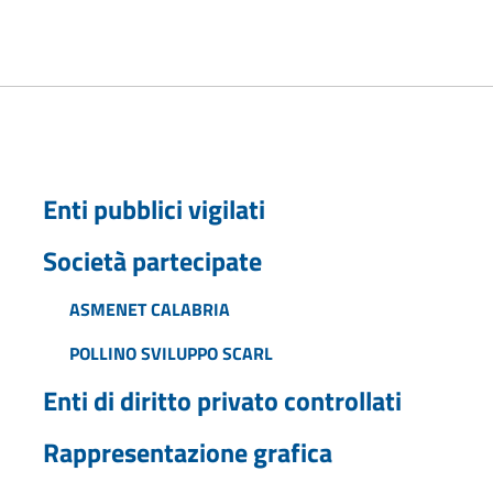
Enti pubblici vigilati
Società partecipate
ASMENET CALABRIA
POLLINO SVILUPPO SCARL
Enti di diritto privato controllati
Rappresentazione grafica