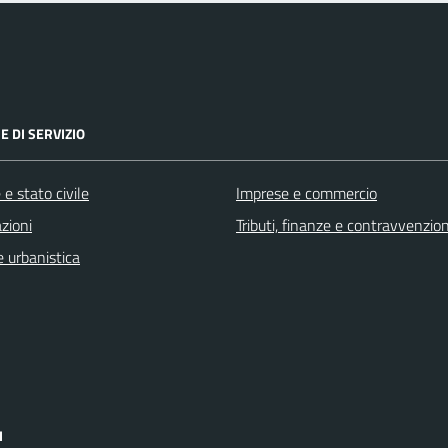
E DI SERVIZIO
e stato civile
Imprese e commercio
zioni
Tributi, finanze e contravvenzion
 urbanistica
I