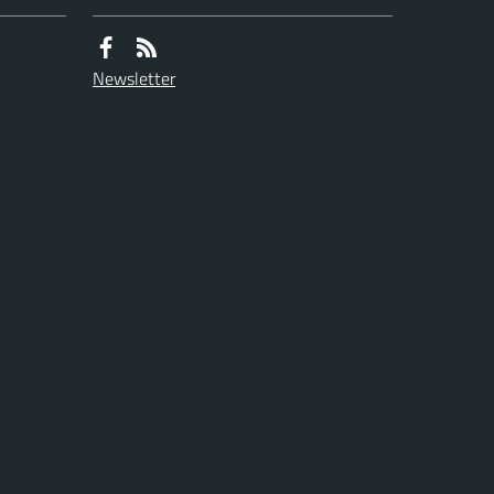
Newsletter