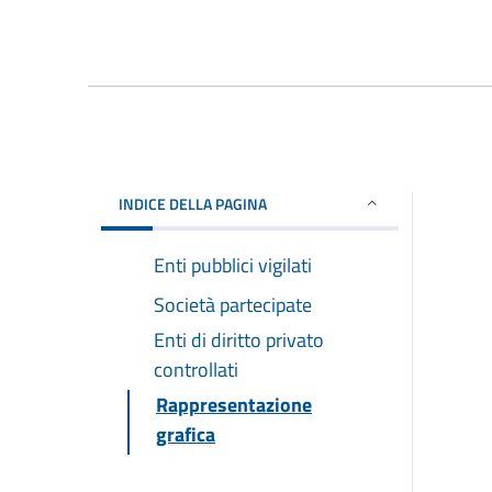
INDICE DELLA PAGINA
Enti pubblici vigilati
Società partecipate
Enti di diritto privato
controllati
Rappresentazione
grafica