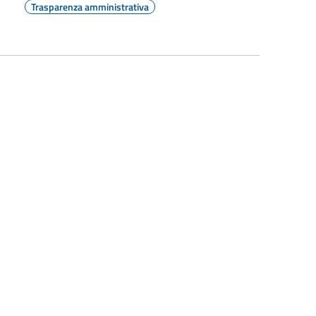
Trasparenza amministrativa