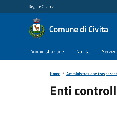
Regione Calabria
Comune di Civita
Amministrazione
Novità
Servizi
Home
/
Amministrazione trasparen
Enti controll