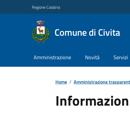
Regione Calabria
Comune di Civita
Amministrazione
Novità
Servizi
Home
/
Amministrazione trasparen
Informazion