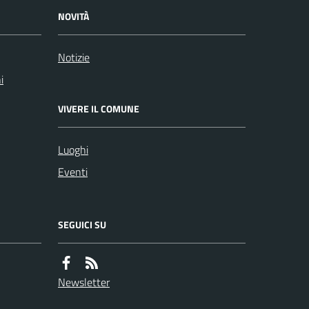
NOVITÀ
Notizie
i
VIVERE IL COMUNE
Luoghi
Eventi
SEGUICI SU
Newsletter