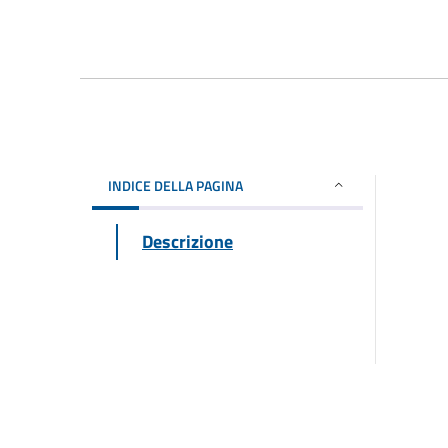
INDICE DELLA PAGINA
Descrizione