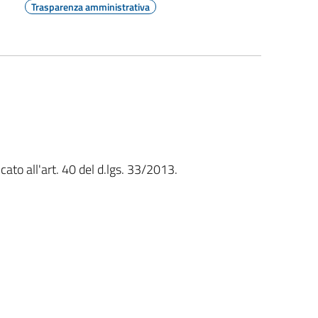
Trasparenza amministrativa
ato all'art. 40 del d.lgs. 33/2013.