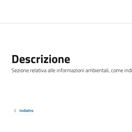
Descrizione
Sezione relativa alle informazioni ambientali, come indic
Indietro