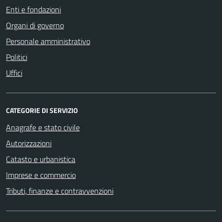
Enti e fondazioni
Organi di governo
Personale amministrativo
Politici
Uffici
CATEGORIE DI SERVIZIO
Anagrafe e stato civile
Autorizzazioni
Catasto e urbanistica
Imprese e commercio
Tributi, finanze e contravvenzioni