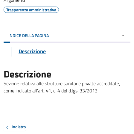
Argomenti
Trasparenza amministrativa
INDICE DELLA PAGINA
Descrizione
Descrizione
Sezione relativa alle strutture sanitarie private accreditate,
come indicato all'art. 41, c. 4 del d.lgs. 33/2013
Indietro