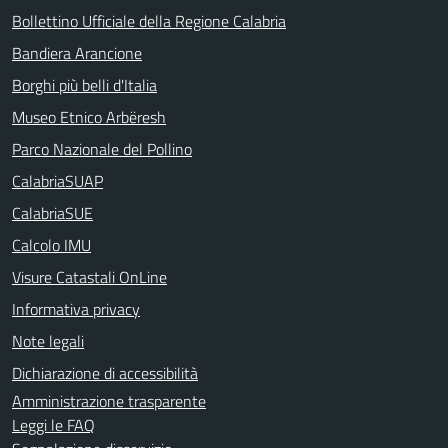
Bollettino Ufficiale della Regione Calabria
Bandiera Arancione
Borghi più belli d'Italia
Museo Etnico Arbëresh
Parco Nazionale del Pollino
CalabriaSUAP
CalabriaSUE
Calcolo IMU
Visure Catastali OnLine
Informativa privacy
Note legali
Dichiarazione di accessibilità
Amministrazione trasparente
Leggi le FAQ