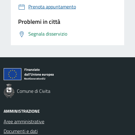
Prenota appuntamento
Problemi in città
Segnala disservizio
Comune di Civita
AMMINISTRAZIONE
Aree amministrative
Documenti e dati