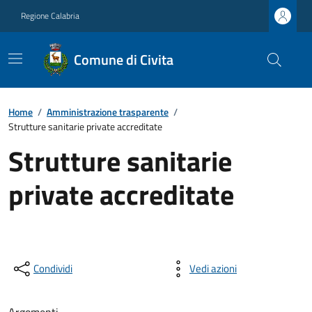
Regione Calabria
Comune di Civita
Home
/
Amministrazione trasparente
/
Strutture sanitarie private accreditate
Strutture sanitarie
private accreditate
Condividi
Vedi azioni