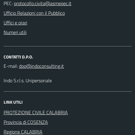
PEC:
Ufficio Relazioni con il Pubblico
Uffici e orari
Numeri utili
CONTATTI D.P.O.
E-mail:
Indo S.r.l.s. Unipersonale
LINK UTILI
PROTEZIONE CIVILE CALABRIA
Provincia di COSENZA
Regione CALABRIA