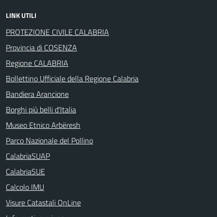
LINK UTILI
PROTEZIONE CIVILE CALABRIA
Provincia di COSENZA
Regione CALABRIA
Bollettino Ufficiale della Regione Calabria
Bandiera Arancione
Borghi più belli d'Italia
Museo Etnico Arbëresh
Parco Nazionale del Pollino
CalabriaSUAP
CalabriaSUE
Calcolo IMU
Visure Catastali OnLine