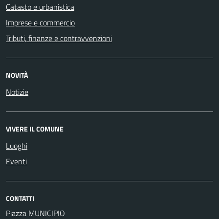
Catasto e urbanistica
Imprese e commercio
Tributi, finanze e contravvenzioni
NOVITÀ
Notizie
VIVERE IL COMUNE
Luoghi
Eventi
CONTATTI
Piazza MUNICIPIO