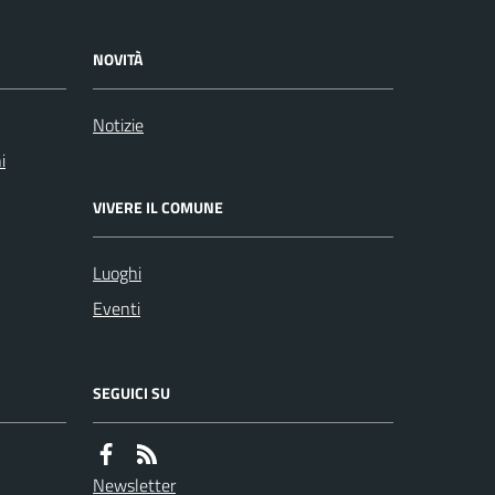
NOVITÀ
Notizie
i
VIVERE IL COMUNE
Luoghi
Eventi
SEGUICI SU
Newsletter