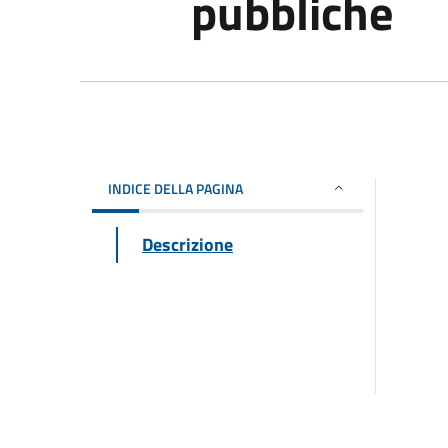
pubbliche
INDICE DELLA PAGINA
Descrizione