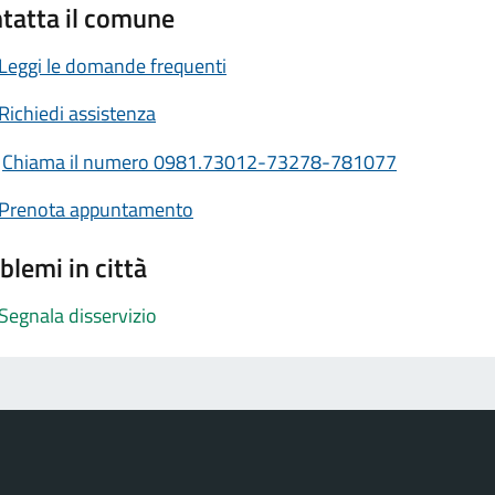
tatta il comune
Leggi le domande frequenti
Richiedi assistenza
Chiama il numero 0981.73012-73278-781077
Prenota appuntamento
blemi in città
Segnala disservizio