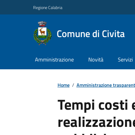
Regione Calabria
Comune di Civita
Amministrazione
Novità
Servizi
Home
/
Amministrazione trasparen
Tempi costi e
realizzazion