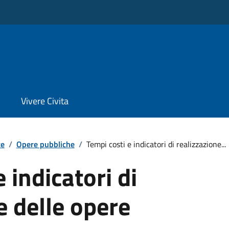
Vivere Civita
te
/
Opere pubbliche
/
Tempi costi e indicatori di realizzazione...
 indicatori di
e delle opere