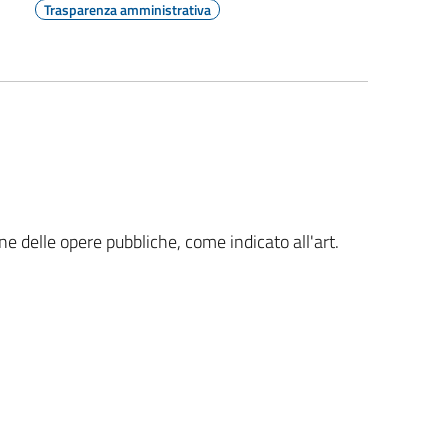
Trasparenza amministrativa
one delle opere pubbliche, come indicato all'art.