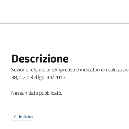
Descrizione
Sezione relativa ai tempi costi e indicatori di realizzazi
38, c 2 del d.lgs. 33/2013.
Nessun dato pubblicato.
Indietro