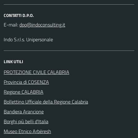
CONTATTI D.P.O.
E-mail:
Indo S.r.l.s. Unipersonale
LINK UTILI
PROTEZIONE CIVILE CALABRIA
Provincia di COSENZA
Regione CALABRIA
Bollettino Ufficiale della Regione Calabria
Bandiera Arancione
Borghi più belli d'Italia
Museo Etnico Arbëresh