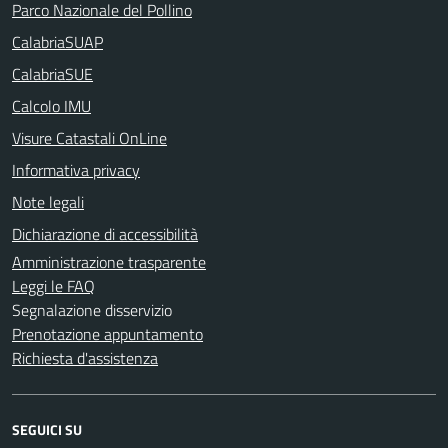
Parco Nazionale del Pollino
CalabriaSUAP
CalabriaSUE
Calcolo IMU
Visure Catastali OnLine
Informativa privacy
Note legali
Dichiarazione di accessibilità
Amministrazione trasparente
Leggi le FAQ
Segnalazione disservizio
Prenotazione appuntamento
Richiesta d'assistenza
SEGUICI SU