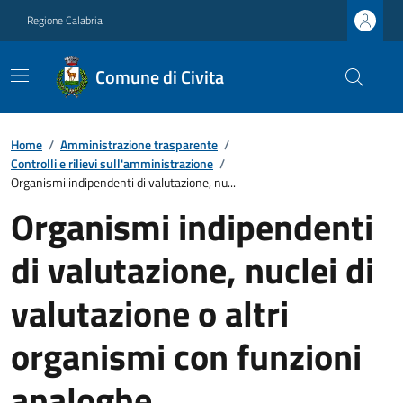
Regione Calabria
Comune di Civita
Home
/
Amministrazione trasparente
/
Controlli e rilievi sull'amministrazione
/
Organismi indipendenti di valutazione, nu...
Organismi indipendenti
di valutazione, nuclei di
valutazione o altri
organismi con funzioni
analoghe