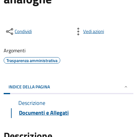
Condividi
Vedi azioni
Argomenti
Trasparenza amministrativa
INDICE DELLA PAGINA
Descrizione
Documenti e Allegati
Descrizione