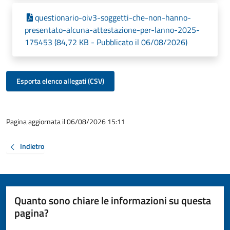
questionario-oiv3-soggetti-che-non-hanno-
presentato-alcuna-attestazione-per-lanno-2025-
175453 (84,72 KB - Pubblicato il 06/08/2026)
Esporta elenco allegati (CSV)
Pagina aggiornata il 06/08/2026 15:11
Indietro
Quanto sono chiare le informazioni su questa
pagina?