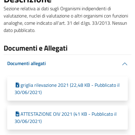
Sezione relativa ai dati sugli Organismi indipendenti di
valutazione, nuclei di valutazione o altri organismi con funzioni
analoghe, come indicato all'art. 31 del d.lgs. 33/2013. Nessun
dato pubblicato.
Documenti e Allegati
Documenti allegati
griglia rilevazione 2021 (22,48 KB - Pubblicato il
30/06/2021)
ATTESTAZIONE OIV 2021 (41 KB - Pubblicato il
30/06/2021)