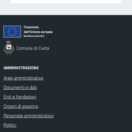
Comune di Civita
AMMINISTRAZIONE
Aree amministrative
Documenti e dati
Enti e fondazioni
Organi di governo
Personale amministrativo
Politici