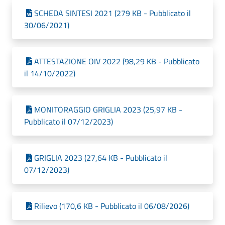
SCHEDA SINTESI 2021 (279 KB - Pubblicato il
30/06/2021)
ATTESTAZIONE OIV 2022 (98,29 KB - Pubblicato
il 14/10/2022)
MONITORAGGIO GRIGLIA 2023 (25,97 KB -
Pubblicato il 07/12/2023)
GRIGLIA 2023 (27,64 KB - Pubblicato il
07/12/2023)
Rilievo (170,6 KB - Pubblicato il 06/08/2026)