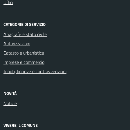
Uffici
CATEGORIE DI SERVIZIO
Anagrafe e stato civile
Autorizzazioni
Catasto e urbanistica
Imprese e commercio
Tributi, finanze e contravvenzioni
NOVITÀ
Notizie
VIVERE IL COMUNE