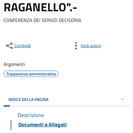
RAGANELLO".-
CONFERENZA DEI SERVIZI DECISORIA
Condividi
Vedi azioni
Argomenti
Trasparenza amministrativa
INDICE DELLA PAGINA
Descrizione
Documenti e Allegati