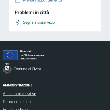
Problemi in città
Segnala disservizio
Comune di Civita
AMMINISTRAZIONE
Aree amministrative
Documenti e dati
Enti e fondazioni