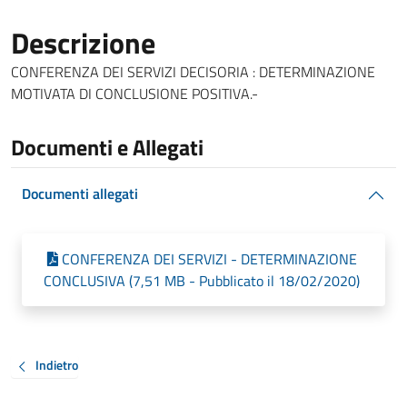
Descrizione
CONFERENZA DEI SERVIZI DECISORIA : DETERMINAZIONE
MOTIVATA DI CONCLUSIONE POSITIVA.-
Documenti e Allegati
Documenti allegati
CONFERENZA DEI SERVIZI - DETERMINAZIONE
CONCLUSIVA (7,51 MB - Pubblicato il 18/02/2020)
Indietro