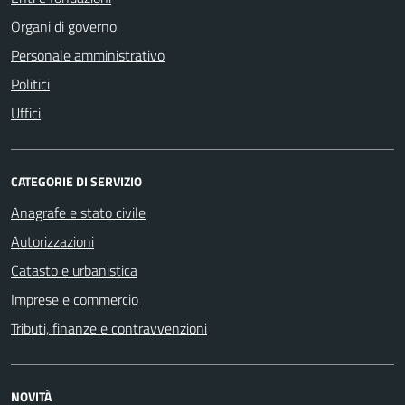
Organi di governo
Personale amministrativo
Politici
Uffici
CATEGORIE DI SERVIZIO
Anagrafe e stato civile
Autorizzazioni
Catasto e urbanistica
Imprese e commercio
Tributi, finanze e contravvenzioni
NOVITÀ