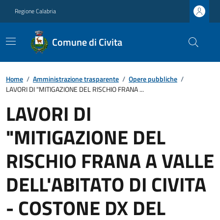
Regione Calabria
Comune di Civita
Home
/
Amministrazione trasparente
/
Opere pubbliche
/
LAVORI DI "MITIGAZIONE DEL RISCHIO FRANA ...
LAVORI DI
"MITIGAZIONE DEL
RISCHIO FRANA A VALLE
DELL'ABITATO DI CIVITA
- COSTONE DX DEL