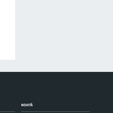
NOVITÀ