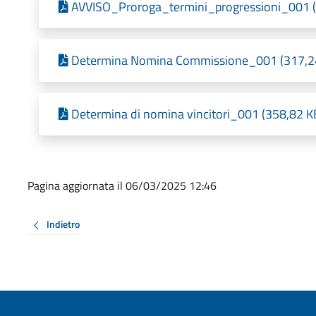
AVVISO_Proroga_termini_progressioni_001 (2
Determina Nomina Commissione_001 (317,24 
Determina di nomina vincitori_001 (358,82 KB
Pagina aggiornata il 06/03/2025 12:46
Indietro