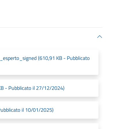
sperto_signed (610,91 KB - Pubblicato
B - Pubblicato il 27/12/2024)
bblicato il 10/01/2025)