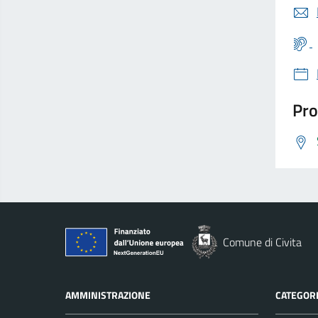
Pro
Comune di Civita
AMMINISTRAZIONE
CATEGORI