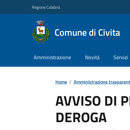
Regione Calabria
Comune di Civita
Amministrazione
Novità
Servizi
Home
/
Amministrazione trasparen
AVVISO DI 
DEROGA