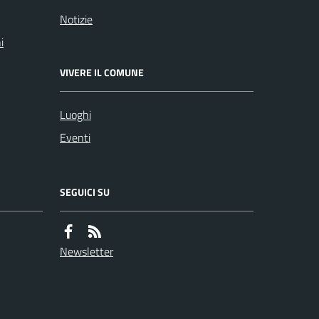
Notizie
i
VIVERE IL COMUNE
Luoghi
Eventi
SEGUICI SU
Newsletter