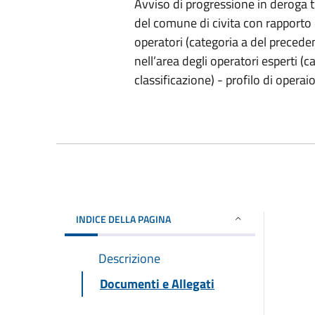
Avviso di progressione in deroga t
del comune di civita con rapporto 
operatori (categoria a del preceden
nell’area degli operatori esperti (
classificazione) - profilo di operai
INDICE DELLA PAGINA
Descrizione
Documenti e Allegati