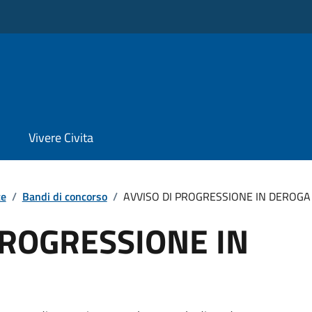
Vivere Civita
te
/
Bandi di concorso
/
AVVISO DI PROGRESSIONE IN DEROGA
PROGRESSIONE IN