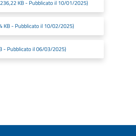
36,22 KB - Pubblicato il 10/01/2025)
KB - Pubblicato il 10/02/2025)
 - Pubblicato il 06/03/2025)