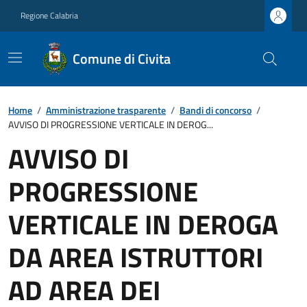
Regione Calabria
Comune di Civita
Home
/
Amministrazione trasparente
/
Bandi di concorso
/
AVVISO DI PROGRESSIONE VERTICALE IN DEROG...
AVVISO DI
PROGRESSIONE
VERTICALE IN DEROGA
DA AREA ISTRUTTORI
AD AREA DEI