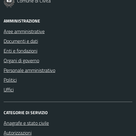
Comune di Civita
AMMINISTRAZIONE
Aree amministrative
Documenti e dati
Enti e fondazioni
Organi di governo
Personale amministrativo
Politici
Uffici
CATEGORIE DI SERVIZIO
Anagrafe e stato civile
Autorizzazioni