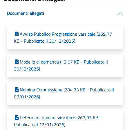
Documenti allegati
Avviso Pubblico Progressione verticale (269,77
KB - Pubblicato il 30/12/2025)
Modello di domanda (13,07 KB - Pubblicato il
30/12/2025)
Nomina Commissione (284,33 KB - Pubblicato il
07/01/2026)
Determina nomina vincitore (267,93 KB -
Pubblicato il 12/01/2026)