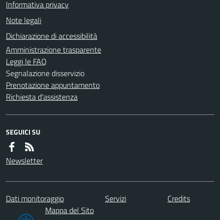
Informativa privacy
Note legali
Dichiarazione di accessibilità
Amministrazione trasparente
Leggi le FAQ
Segnalazione disservizio
Prenotazione appuntamento
Richiesta d'assistenza
SEGUICI SU
Newsletter
Dati monitoraggio
Servizi
Credits
Mappa del Sito