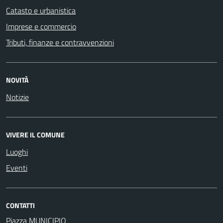
Catasto e urbanistica
Imprese e commercio
Tributi, finanze e contravvenzioni
NOVITÀ
Notizie
VIVERE IL COMUNE
Luoghi
Eventi
CONTATTI
Piazza MUNICIPIO