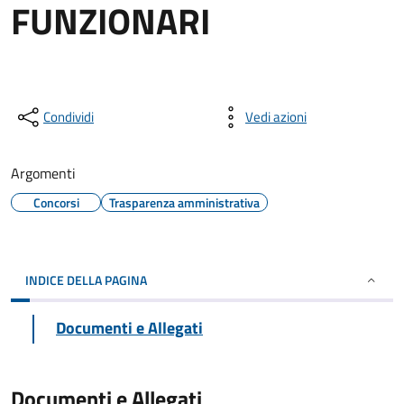
FUNZIONARI
Condividi
Vedi azioni
Argomenti
Concorsi
Trasparenza amministrativa
INDICE DELLA PAGINA
Documenti e Allegati
Documenti e Allegati