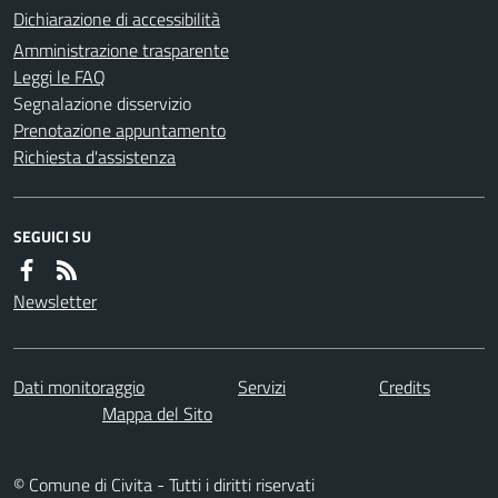
Dichiarazione di accessibilità
Amministrazione trasparente
Leggi le FAQ
Segnalazione disservizio
Prenotazione appuntamento
Richiesta d'assistenza
SEGUICI SU
Newsletter
Dati monitoraggio
Servizi
Credits
Mappa del Sito
© Comune di Civita - Tutti i diritti riservati