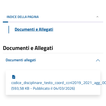
INDICE DELLA PAGINA
Documenti e Allegati
Documenti e Allegati
Documenti allegati
codice_disciplinare_testo_coord_ccnl2019_2021_agg_0
(593,58 KB - Pubblicato il 04/03/2026)