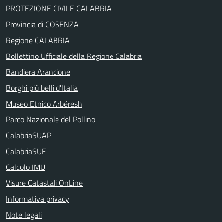
PROTEZIONE CIVILE CALABRIA
Provincia di COSENZA
Regione CALABRIA
Bollettino Ufficiale della Regione Calabria
Bandiera Arancione
Borghi più belli d'Italia
Museo Etnico Arbëresh
Parco Nazionale del Pollino
CalabriaSUAP
CalabriaSUE
Calcolo IMU
Visure Catastali OnLine
Informativa privacy
Note legali