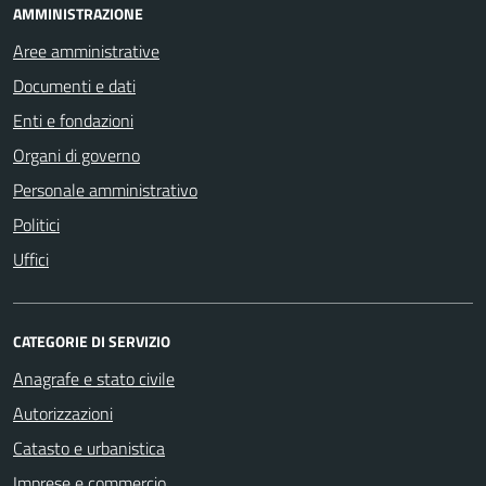
AMMINISTRAZIONE
Aree amministrative
Documenti e dati
Enti e fondazioni
Organi di governo
Personale amministrativo
Politici
Uffici
CATEGORIE DI SERVIZIO
Anagrafe e stato civile
Autorizzazioni
Catasto e urbanistica
Imprese e commercio