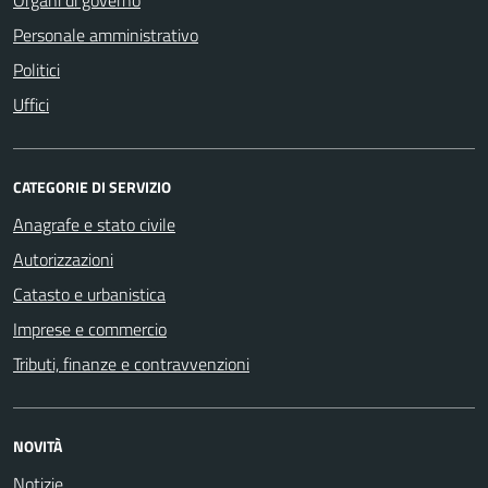
Personale amministrativo
Politici
Uffici
CATEGORIE DI SERVIZIO
Anagrafe e stato civile
Autorizzazioni
Catasto e urbanistica
Imprese e commercio
Tributi, finanze e contravvenzioni
NOVITÀ
Notizie