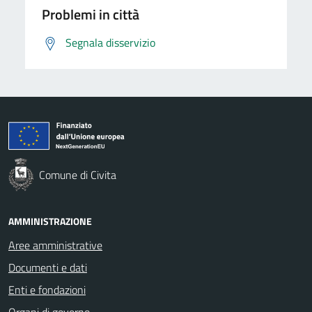
Problemi in città
Segnala disservizio
Comune di Civita
AMMINISTRAZIONE
Aree amministrative
Documenti e dati
Enti e fondazioni
Organi di governo