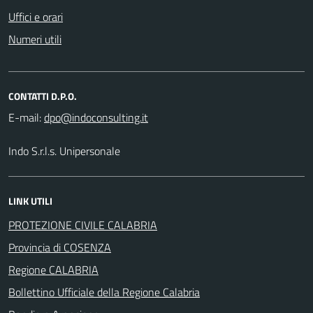
Uffici e orari
Numeri utili
CONTATTI D.P.O.
E-mail:
Indo S.r.l.s. Unipersonale
LINK UTILI
PROTEZIONE CIVILE CALABRIA
Provincia di COSENZA
Regione CALABRIA
Bollettino Ufficiale della Regione Calabria