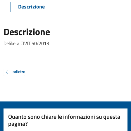
Descrizione
Descrizione
Delibera CIVIT 50/2013
Indietro
Quanto sono chiare le informazioni su questa
pagina?