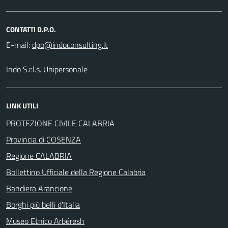
CONTATTI D.P.O.
E-mail:
Indo S.r.l.s. Unipersonale
LINK UTILI
PROTEZIONE CIVILE CALABRIA
Provincia di COSENZA
Regione CALABRIA
Bollettino Ufficiale della Regione Calabria
Bandiera Arancione
Borghi più belli d'Italia
Museo Etnico Arbëresh