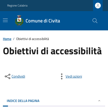
Regione Calabria
Comune di Civita
Home
/
Obiettivi di accessibilità
Obiettivi di accessibilità
Condividi
Vedi azioni
INDICE DELLA PAGINA