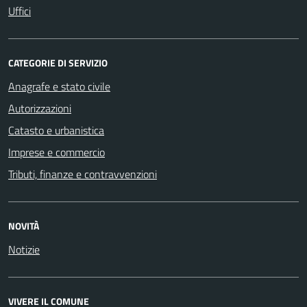
Uffici
CATEGORIE DI SERVIZIO
Anagrafe e stato civile
Autorizzazioni
Catasto e urbanistica
Imprese e commercio
Tributi, finanze e contravvenzioni
NOVITÀ
Notizie
VIVERE IL COMUNE