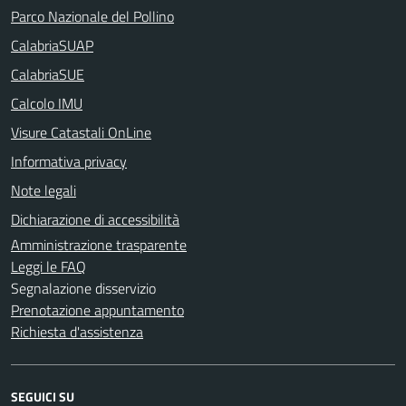
Parco Nazionale del Pollino
CalabriaSUAP
CalabriaSUE
Calcolo IMU
Visure Catastali OnLine
Informativa privacy
Note legali
Dichiarazione di accessibilità
Amministrazione trasparente
Leggi le FAQ
Segnalazione disservizio
Prenotazione appuntamento
Richiesta d'assistenza
SEGUICI SU