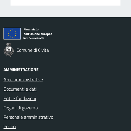
Comune di Civita
AMMINISTRAZIONE
Aree amministrative
Documenti e dati
Enti e fondazioni
Organi di governo
Personale amministrativo
Politici