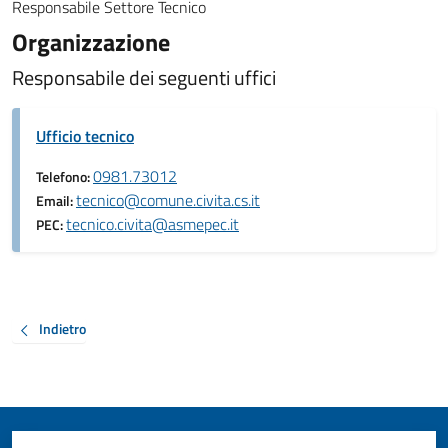
Responsabile Settore Tecnico
Organizzazione
Responsabile dei seguenti uffici
Ufficio tecnico
0981.73012
Telefono:
tecnico@comune.civita.cs.it
Email:
tecnico.civita@asmepec.it
PEC:
Indietro