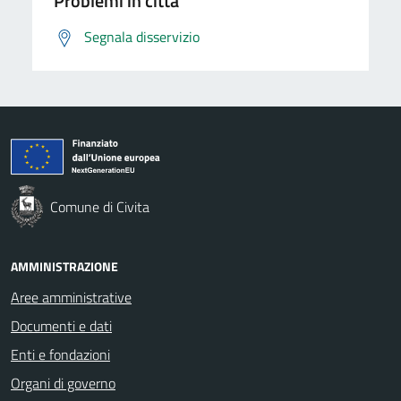
Problemi in città
Segnala disservizio
Comune di Civita
AMMINISTRAZIONE
Aree amministrative
Documenti e dati
Enti e fondazioni
Organi di governo