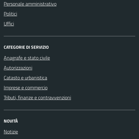
Personale amministrativo
Politici
Uffici
CATEGORIE DI SERVIZIO
Anagrafe e stato civile
Autorizzazioni
Catasto e urbanistica
Imprese e commercio
Tributi, finanze e contravvenzioni
NOVITÀ
Notizie