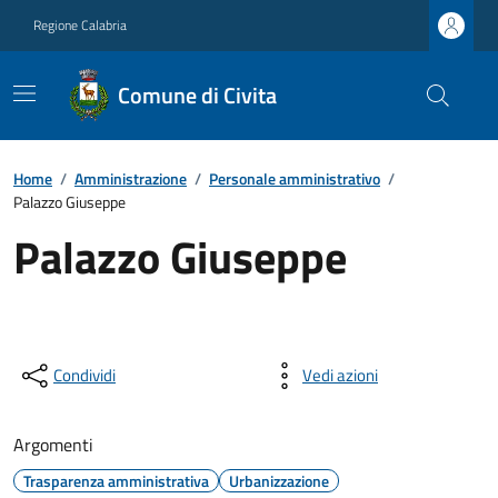
Regione Calabria
Comune di Civita
Home
/
Amministrazione
/
Personale amministrativo
/
Palazzo Giuseppe
Palazzo Giuseppe
Condividi
Vedi azioni
Argomenti
Trasparenza amministrativa
Urbanizzazione