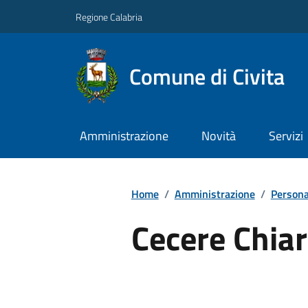
Regione Calabria
Comune di Civita
Amministrazione
Novità
Servizi
Home
/
Amministrazione
/
Persona
Cecere Chia