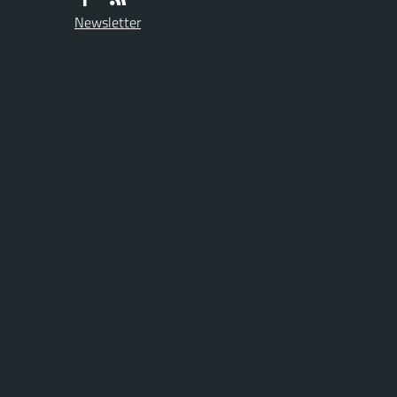
Newsletter