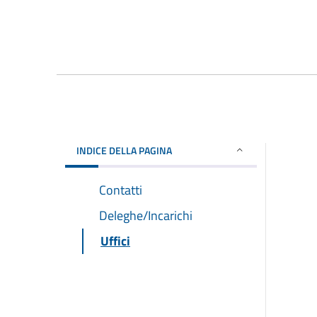
INDICE DELLA PAGINA
Contatti
Deleghe/Incarichi
Uffici