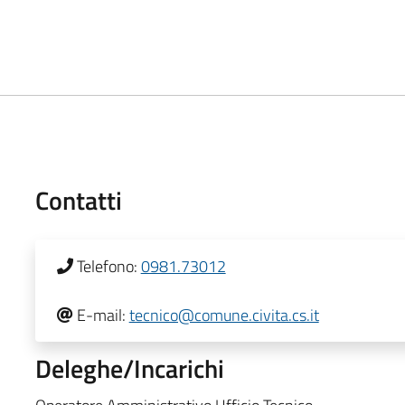
Contatti
Telefono:
0981.73012
E-mail:
tecnico@comune.civita.cs.it
Deleghe/Incarichi