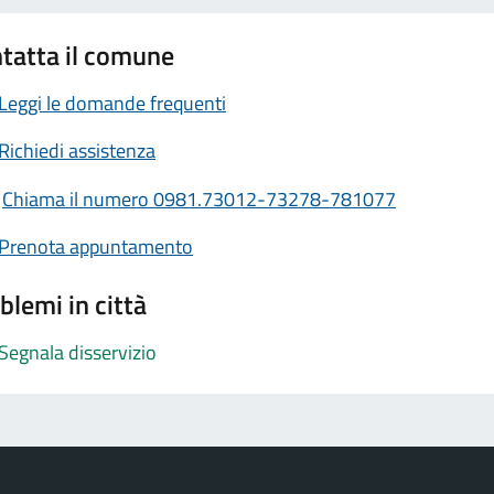
tatta il comune
Leggi le domande frequenti
Richiedi assistenza
Chiama il numero 0981.73012-73278-781077
Prenota appuntamento
blemi in città
Segnala disservizio