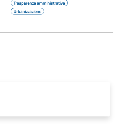
Trasparenza amministrativa
Urbanizzazione