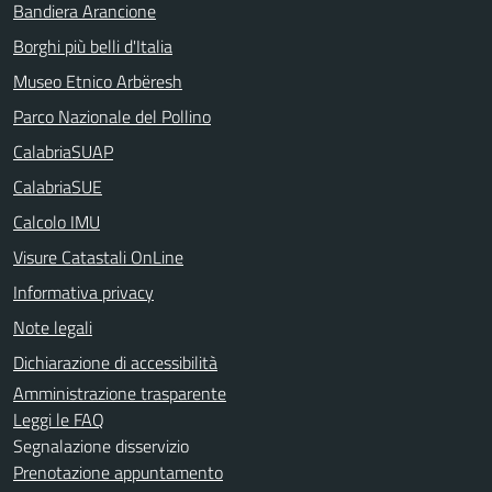
Bandiera Arancione
Borghi più belli d'Italia
Museo Etnico Arbëresh
Parco Nazionale del Pollino
CalabriaSUAP
CalabriaSUE
Calcolo IMU
Visure Catastali OnLine
Informativa privacy
Note legali
Dichiarazione di accessibilità
Amministrazione trasparente
Leggi le FAQ
Segnalazione disservizio
Prenotazione appuntamento