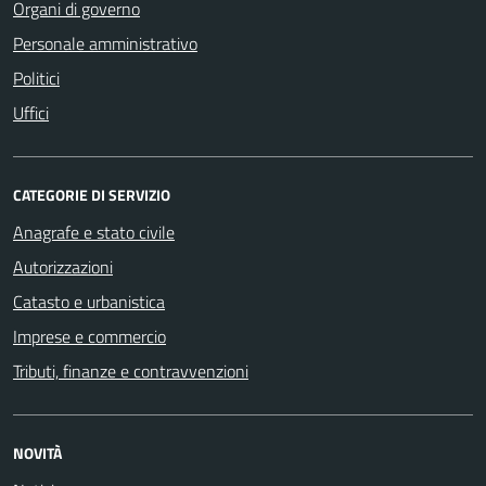
Organi di governo
Personale amministrativo
Politici
Uffici
CATEGORIE DI SERVIZIO
Anagrafe e stato civile
Autorizzazioni
Catasto e urbanistica
Imprese e commercio
Tributi, finanze e contravvenzioni
NOVITÀ