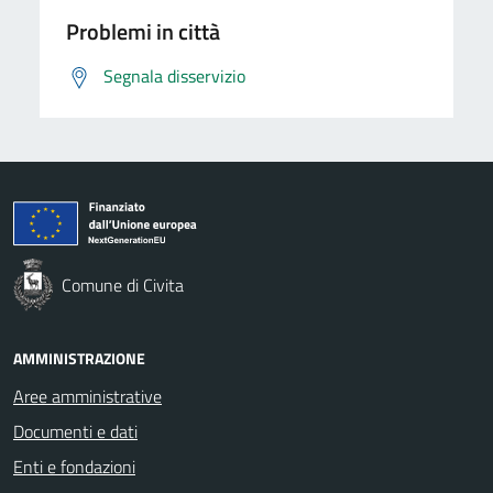
Problemi in città
Segnala disservizio
Comune di Civita
AMMINISTRAZIONE
Aree amministrative
Documenti e dati
Enti e fondazioni