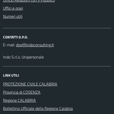
Uffici e orari
Numeri utili
CONTATTI D.P.O.
E-mail:
Indo S.r.l.s. Unipersonale
LINK UTILI
PROTEZIONE CIVILE CALABRIA
Provincia di COSENZA
Regione CALABRIA
Bollettino Ufficiale della Regione Calabria