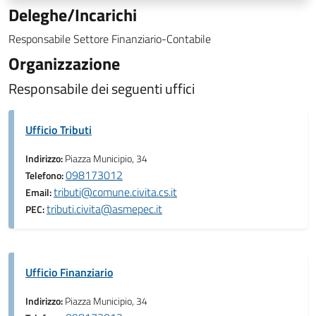
Deleghe/Incarichi
Responsabile Settore Finanziario-Contabile
Organizzazione
Responsabile dei seguenti uffici
Ufficio Tributi
Indirizzo:
Piazza Municipio, 34
098173012
Telefono:
tributi@comune.civita.cs.it
Email:
tributi.civita@asmepec.it
PEC:
Ufficio Finanziario
Indirizzo:
Piazza Municipio, 34