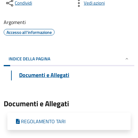
Condividi
Vedi azioni
Argomenti
Accesso all'informazione
INDICE DELLA PAGINA
Documenti e Allegati
Documenti e Allegati
REGOLAMENTO TARI