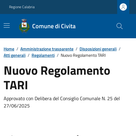
Regione Calabria
Comune di Civita
Home
/
Amministrazione trasparente
/
Disposizioni generali
/
Atti generali
/
Regolamenti
/
Nuovo Regolamento TARI
Nuovo Regolamento
TARI
Approvato con Delibera del Consiglio Comunale N. 25 del
27/06/2025