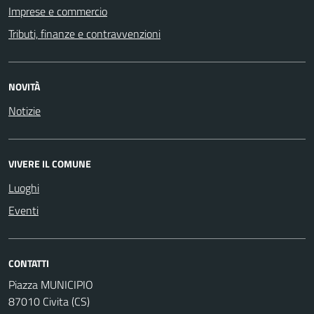
Imprese e commercio
Tributi, finanze e contravvenzioni
NOVITÀ
Notizie
VIVERE IL COMUNE
Luoghi
Eventi
CONTATTI
Piazza MUNICIPIO
87010 Civita (CS)