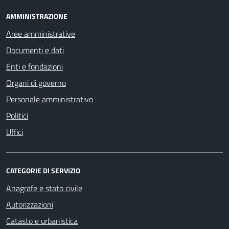
AMMINISTRAZIONE
Aree amministrative
Documenti e dati
Enti e fondazioni
Organi di governo
Personale amministrativo
Politici
Uffici
CATEGORIE DI SERVIZIO
Anagrafe e stato civile
Autorizzazioni
Catasto e urbanistica