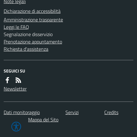
Note legali
Dichiarazione di accessibilità
Amministrazione trasparente
Leggi le FAQ
Segnalazione disservizio
Prenotazione appuntamento
Richiesta d'assistenza
SEGUICI SU
Newsletter
Dati monitoraggio
Servizi
Credits
Mappa del Sito