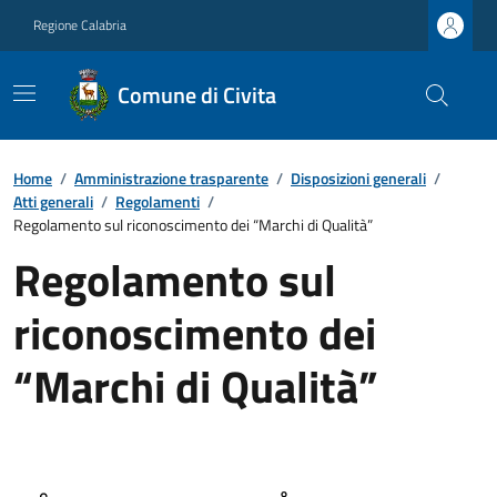
Regione Calabria
Comune di Civita
Home
/
Amministrazione trasparente
/
Disposizioni generali
/
Atti generali
/
Regolamenti
/
Regolamento sul riconoscimento dei “Marchi di Qualità”
Regolamento sul
riconoscimento dei
“Marchi di Qualità”