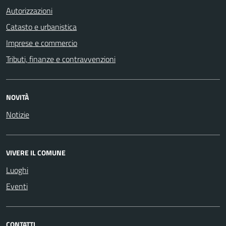
Autorizzazioni
Catasto e urbanistica
Imprese e commercio
Tributi, finanze e contravvenzioni
NOVITÀ
Notizie
VIVERE IL COMUNE
Luoghi
Eventi
CONTATTI