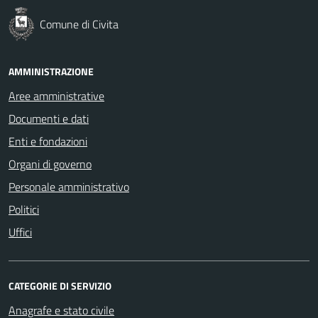
Comune di Civita
AMMINISTRAZIONE
Aree amministrative
Documenti e dati
Enti e fondazioni
Organi di governo
Personale amministrativo
Politici
Uffici
CATEGORIE DI SERVIZIO
Anagrafe e stato civile