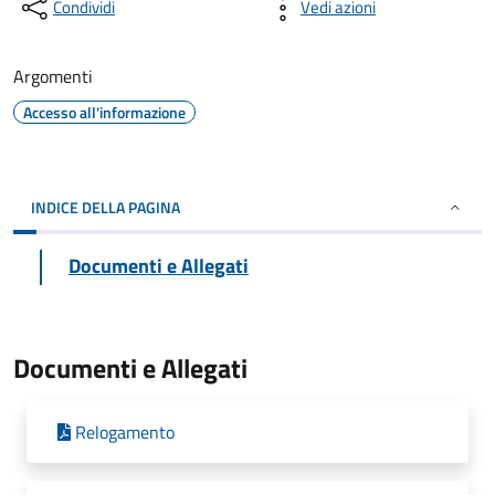
Condividi
Vedi azioni
Argomenti
Accesso all'informazione
INDICE DELLA PAGINA
Documenti e Allegati
Documenti e Allegati
Relogamento