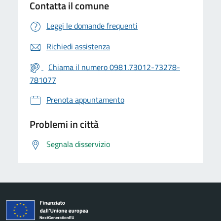
Contatta il comune
Leggi le domande frequenti
Richiedi assistenza
Chiama il numero 0981.73012-73278-
781077
Prenota appuntamento
Problemi in città
Segnala disservizio