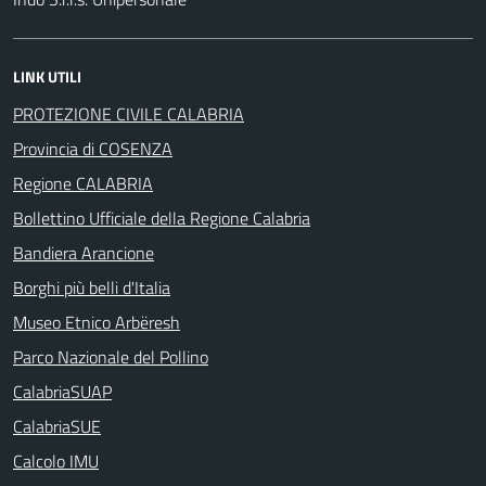
LINK UTILI
PROTEZIONE CIVILE CALABRIA
Provincia di COSENZA
Regione CALABRIA
Bollettino Ufficiale della Regione Calabria
Bandiera Arancione
Borghi più belli d'Italia
Museo Etnico Arbëresh
Parco Nazionale del Pollino
CalabriaSUAP
CalabriaSUE
Calcolo IMU