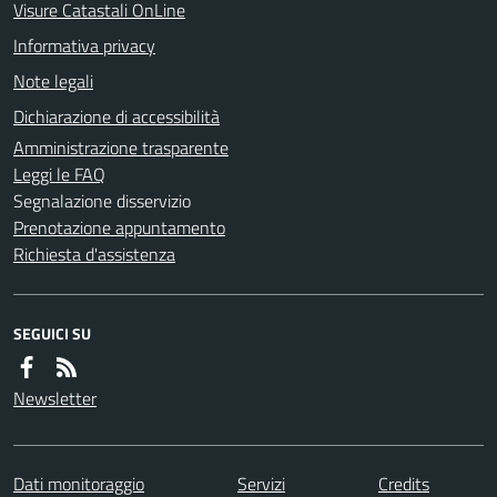
Visure Catastali OnLine
Informativa privacy
Note legali
Dichiarazione di accessibilità
Amministrazione trasparente
Leggi le FAQ
Segnalazione disservizio
Prenotazione appuntamento
Richiesta d'assistenza
SEGUICI SU
Newsletter
Dati monitoraggio
Servizi
Credits