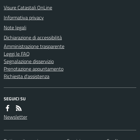
Visure Catastali OnLine
Informativa privacy
Note legali
Dichiarazione di accessibilità
Amministrazione trasparente
Leggi le FAQ
Segnalazione disservizio
Prenotazione appuntamento
Richiesta d'assistenza
SEGUICI SU
Newsletter