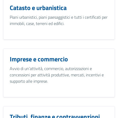
Catasto e urbanistica
Piani urbanistici, piani paesaggistici e tutti i certificati per
immobili, case, terreni ed edifici.
Imprese e commercio
Avvio di un’attività, commercio, autorizzazioni e
concessioni per attività produttive, mercati, incentivi e
supporto alle imprese.
Tributi, finanze e contravvenzioni