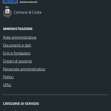
Comune di Civita
AMMINISTRAZIONE
Aree amministrative
Documenti e dati
Enti e fondazioni
Organi di governo
Personale amministrativo
Politici
Uffici
CATEGORIE DI SERVIZIO