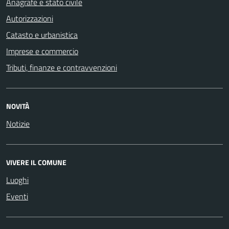
Anagrafe e stato civile
Autorizzazioni
Catasto e urbanistica
Imprese e commercio
Tributi, finanze e contravvenzioni
NOVITÀ
Notizie
VIVERE IL COMUNE
Luoghi
Eventi