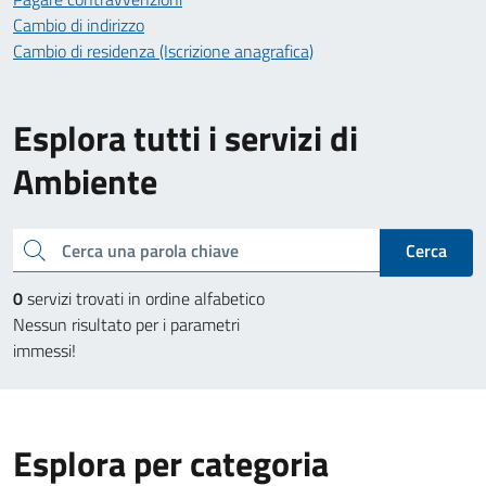
Cambio di indirizzo
Cambio di residenza (Iscrizione anagrafica)
Esplora tutti i servizi di
Ambiente
Cerca una parola chiave
Cerca
0
servizi trovati in ordine alfabetico
Nessun risultato per i parametri
immessi!
Esplora per categoria