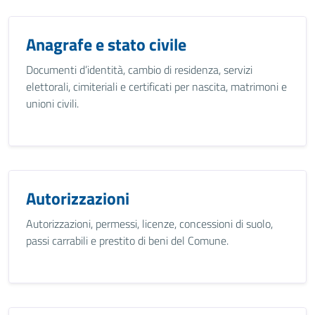
Anagrafe e stato civile
Documenti d’identità, cambio di residenza, servizi
elettorali, cimiteriali e certificati per nascita, matrimoni e
unioni civili.
Autorizzazioni
Autorizzazioni, permessi, licenze, concessioni di suolo,
passi carrabili e prestito di beni del Comune.