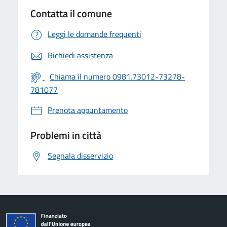
Contatta il comune
Leggi le domande frequenti
Richiedi assistenza
Chiama il numero 0981.73012-73278-
781077
Prenota appuntamento
Problemi in città
Segnala disservizio