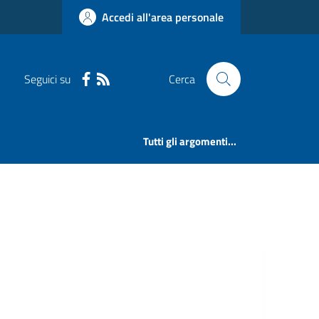
Accedi all'area personale
Seguici su
Cerca
Tutti gli argomenti...