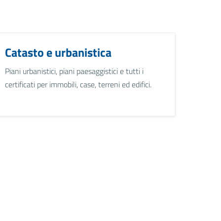
Catasto e urbanistica
Piani urbanistici, piani paesaggistici e tutti i
certificati per immobili, case, terreni ed edifici.