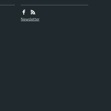
Newsletter