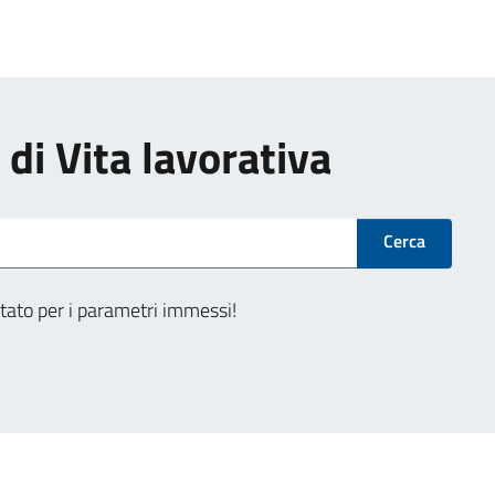
i di Vita lavorativa
Cerca
tato per i parametri immessi!