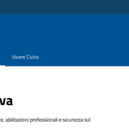
Vivere Civita
iva
e, abilitazioni professionali e sicurezza sul