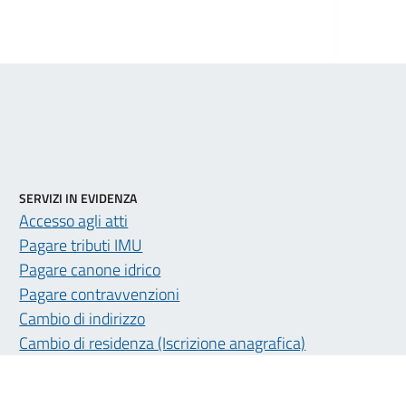
SERVIZI IN EVIDENZA
Accesso agli atti
Pagare tributi IMU
Pagare canone idrico
Pagare contravvenzioni
Cambio di indirizzo
Cambio di residenza (Iscrizione anagrafica)