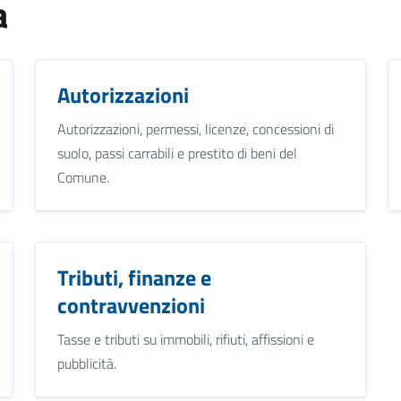
a
Autorizzazioni
Autorizzazioni, permessi, licenze, concessioni di
suolo, passi carrabili e prestito di beni del
Comune.
Tributi, finanze e
contravvenzioni
Tasse e tributi su immobili, rifiuti, affissioni e
pubblicità.