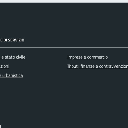
E DI SERVIZIO
e stato civile
Imprese e commercio
zioni
Tributi, finanze e contravvenzion
 urbanistica
I