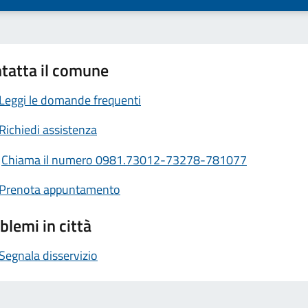
tatta il comune
Leggi le domande frequenti
Richiedi assistenza
Chiama il numero 0981.73012-73278-781077
Prenota appuntamento
blemi in città
Segnala disservizio