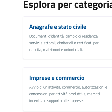
Esplora per categori
Anagrafe e stato civile
Documenti d’identità, cambio di residenza,
servizi elettorali, cimiteriali e certificati per
nascita, matrimoni e unioni civili.
Imprese e commercio
Avvio di un’attività, commercio, autorizzazioni e
concessioni per attività produttive, mercati,
incentivi e supporto alle imprese.