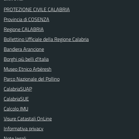
PROTEZIONE CIVILE CALABRIA
Provincia di COSENZA
Regione CALABRIA
Bollettino Ufficiale della Regione Calabria
Bandiera Arancione
Borghi più belli d'Italia
Museo Etnico Arbëresh
Parco Nazionale del Pollino
CalabriaSUAP
CalabriaSUE
Calcolo IMU
Visure Catastali OnLine
Informativa privacy
Note legali