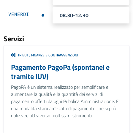
VENERDÌ
08.30-12.30
Servizi
TRIBUTI, FINANZE E CONTRAVVENZIONI
Pagamento PagoPa (spontanei e
tramite IUV)
PagoPA è un sistema realizzato per semplificare e
aumentare la qualità e la quantità dei servizi di
pagamento offerti da ogni Pubblica Amministrazione. E'
una modalità standardizzata di pagamento che si può
utilizzare attraverso moltissimi strumenti ...