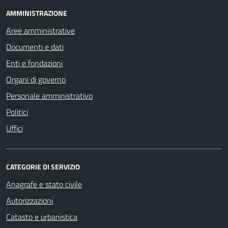
AMMINISTRAZIONE
Aree amministrative
Documenti e dati
Enti e fondazioni
Organi di governo
Personale amministrativo
Politici
Uffici
CATEGORIE DI SERVIZIO
Anagrafe e stato civile
Autorizzazioni
Catasto e urbanistica