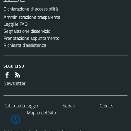
Dichiarazione di accessibilità
Amministrazione trasparente
Leggi le FAQ
Segnalazione disservizio
Prenotazione appuntamento
Richiesta d'assistenza
SEGUICI SU
Newsletter
Dati monitoraggio
Servizi
Credits
Mappa del Sito