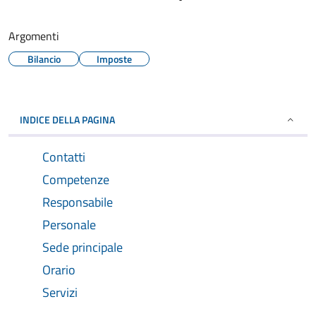
Argomenti
Bilancio
Imposte
INDICE DELLA PAGINA
Contatti
Competenze
Responsabile
Personale
Sede principale
Orario
Servizi