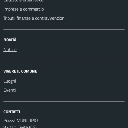
Imprese e commercio
Tributi, finanze e contravvenzioni
NOVITÀ
Notizie
VIVERE IL COMUNE
Luoghi
Eventi
CONTATTI
Piazza MUNICIPIO
87010 Civita (CS)