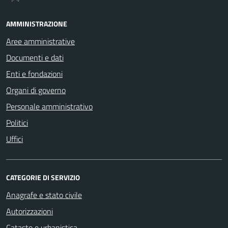
AMMINISTRAZIONE
Aree amministrative
Documenti e dati
Enti e fondazioni
Organi di governo
Personale amministrativo
Politici
Uffici
CATEGORIE DI SERVIZIO
Anagrafe e stato civile
Autorizzazioni
Catasto e urbanistica