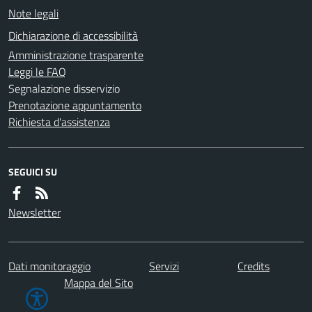
Note legali
Dichiarazione di accessibilità
Amministrazione trasparente
Leggi le FAQ
Segnalazione disservizio
Prenotazione appuntamento
Richiesta d'assistenza
SEGUICI SU
Newsletter
Dati monitoraggio
Servizi
Credits
Mappa del Sito