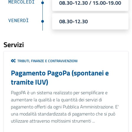
MERCOLEDÌ
08.30-12.30 / 15.00-19.00
VENERDÌ
08.30-12.30
Servizi
TRIBUTI, FINANZE E CONTRAVVENZIONI
Pagamento PagoPa (spontanei e
tramite IUV)
PagoPA è un sistema realizzato per semplificare e
aumentare la qualità e la quantità dei servizi di
pagamento offerti da ogni Pubblica Amministrazione. E'
una modalità standardizzata di pagamento che si può
utilizzare attraverso moltissimi strumenti ...