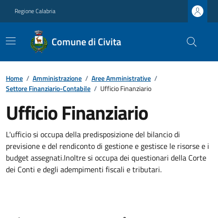
Regione Calabria
Comune di Civita
Home
/
Amministrazione
/
Aree Amministrative
/
Settore Finanziario-Contabile
/
Ufficio Finanziario
Ufficio Finanziario
L'ufficio si occupa della predisposizione del bilancio di
previsione e del rendiconto di gestione e gestisce le risorse e i
budget assegnati.Inoltre si occupa dei questionari della Corte
dei Conti e degli adempimenti fiscali e tributari.