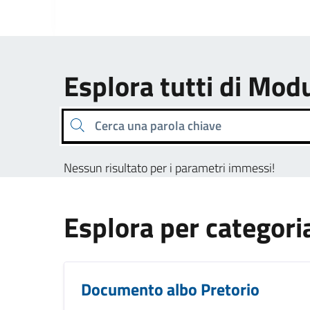
Esplora tutti di Modu
Cerca una parola chiave
Nessun risultato per i parametri immessi!
Esplora per categori
Documento albo Pretorio