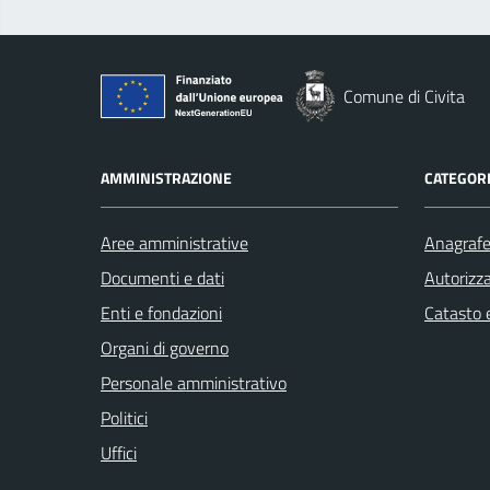
Comune di Civita
AMMINISTRAZIONE
CATEGORI
Aree amministrative
Anagrafe 
Documenti e dati
Autorizza
Enti e fondazioni
Catasto e
Organi di governo
Personale amministrativo
Politici
Uffici