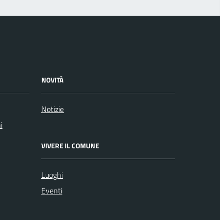
NOVITÀ
Notizie
i
VIVERE IL COMUNE
Luoghi
Eventi