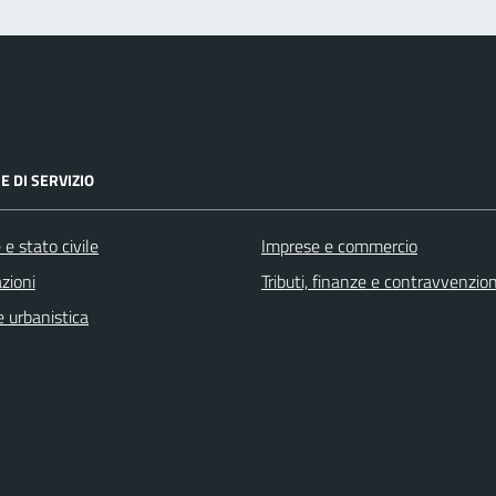
E DI SERVIZIO
e stato civile
Imprese e commercio
zioni
Tributi, finanze e contravvenzion
 urbanistica