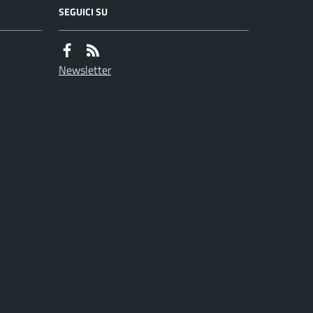
SEGUICI SU
Newsletter