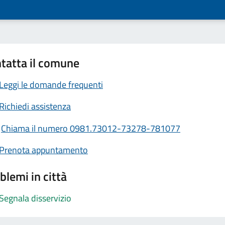
tatta il comune
Leggi le domande frequenti
Richiedi assistenza
Chiama il numero 0981.73012-73278-781077
Prenota appuntamento
blemi in città
Segnala disservizio