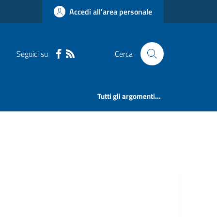
Accedi all'area personale
Seguici su
Cerca
Tutti gli argomenti...