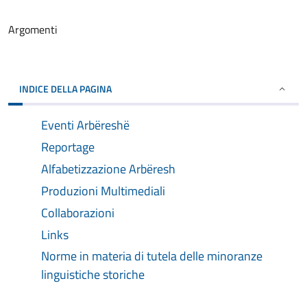
Argomenti
INDICE DELLA PAGINA
Eventi Arbëreshë
Reportage
Alfabetizzazione Arbëresh
Produzioni Multimediali
Collaborazioni
Links
Norme in materia di tutela delle minoranze
linguistiche storiche