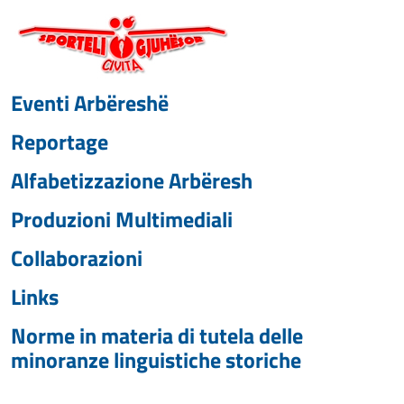
Eventi Arbëreshë
Reportage
Alfabetizzazione Arbëresh
Produzioni Multimediali
Collaborazioni
Links
Norme in materia di tutela delle
minoranze linguistiche storiche