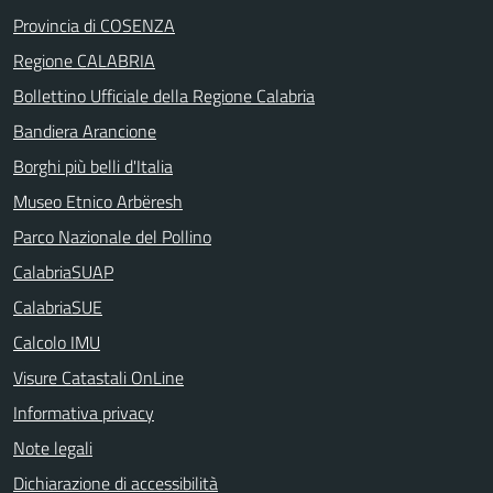
Provincia di COSENZA
Regione CALABRIA
Bollettino Ufficiale della Regione Calabria
Bandiera Arancione
Borghi più belli d'Italia
Museo Etnico Arbëresh
Parco Nazionale del Pollino
CalabriaSUAP
CalabriaSUE
Calcolo IMU
Visure Catastali OnLine
Informativa privacy
Note legali
Dichiarazione di accessibilità