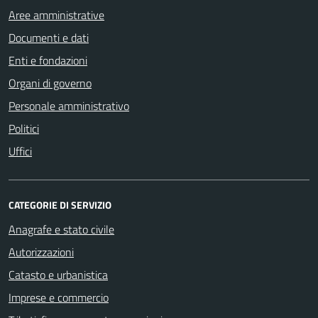
Aree amministrative
Documenti e dati
Enti e fondazioni
Organi di governo
Personale amministrativo
Politici
Uffici
CATEGORIE DI SERVIZIO
Anagrafe e stato civile
Autorizzazioni
Catasto e urbanistica
Imprese e commercio