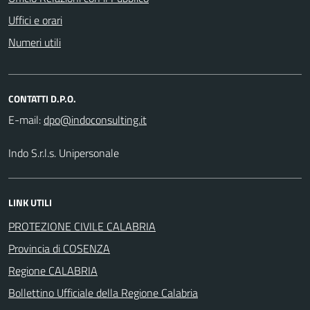
Uffici e orari
Numeri utili
CONTATTI D.P.O.
E-mail:
Indo S.r.l.s. Unipersonale
LINK UTILI
PROTEZIONE CIVILE CALABRIA
Provincia di COSENZA
Regione CALABRIA
Bollettino Ufficiale della Regione Calabria