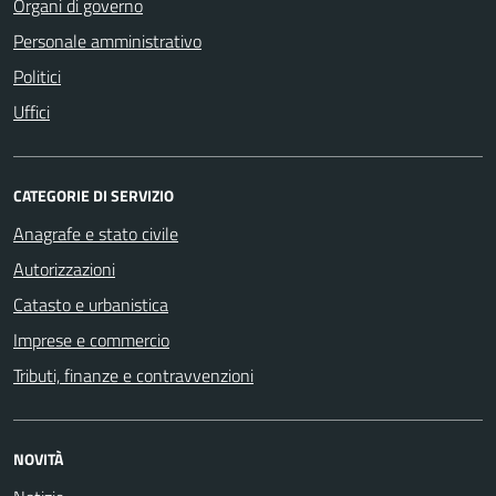
Organi di governo
Personale amministrativo
Politici
Uffici
CATEGORIE DI SERVIZIO
Anagrafe e stato civile
Autorizzazioni
Catasto e urbanistica
Imprese e commercio
Tributi, finanze e contravvenzioni
NOVITÀ