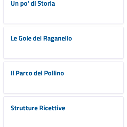
Un po' di Storia
Le Gole del Raganello
Il Parco del Pollino
Strutture Ricettive