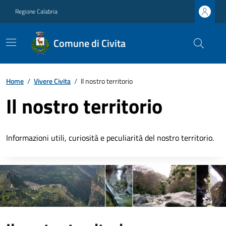
Regione Calabria
Comune di Civita
Home
/
Vivere Civita
/
Il nostro territorio
Il nostro territorio
Informazioni utili, curiosità e peculiarità del nostro territorio.