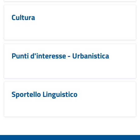
Cultura
Punti d'interesse - Urbanistica
Sportello Linguistico