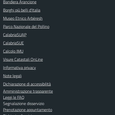
Bandiera Arancione
Borghi più belli d'Italia
Museo Etnico Arbëresh
Parco Nazionale del Pollino
CalabriaSUAP
CalabriaSUE
Calcolo IMU
Visure Catastali OnLine
Informativa privacy
Note legali
Dichiarazione di accessibilità
Amministrazione trasparente
Leggi le FAQ
Segnalazione disservizio
Prenotazione appuntamento