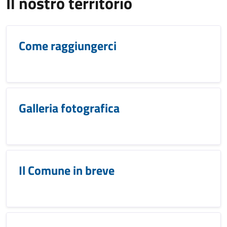
Il nostro territorio
Come raggiungerci
Galleria fotografica
Il Comune in breve