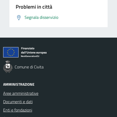
Problemi in città
Segnala disservizio
Comune di Civita
AMMINISTRAZIONE
Aree amministrative
Documenti e dati
Enti e fondazioni