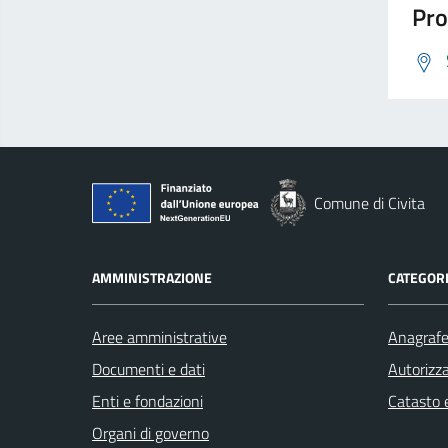
Pro
Comune di Civita
AMMINISTRAZIONE
CATEGORI
Aree amministrative
Anagrafe 
Documenti e dati
Autorizza
Enti e fondazioni
Catasto e
Organi di governo