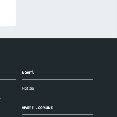
NOVITÀ
Notizie
i
VIVERE IL COMUNE