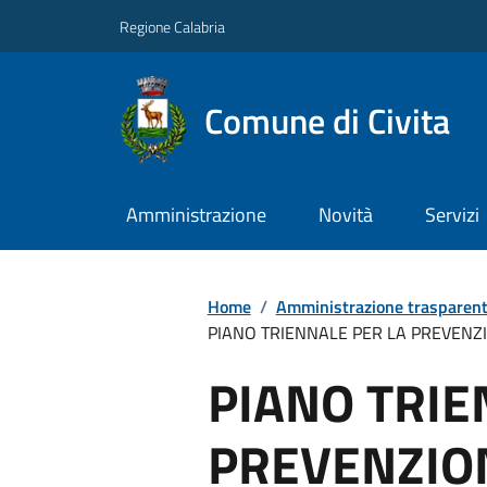
Regione Calabria
Comune di Civita
Amministrazione
Novità
Servizi
Home
/
Amministrazione trasparen
PIANO TRIENNALE PER LA PREVENZIO
PIANO TRIE
PREVENZIO