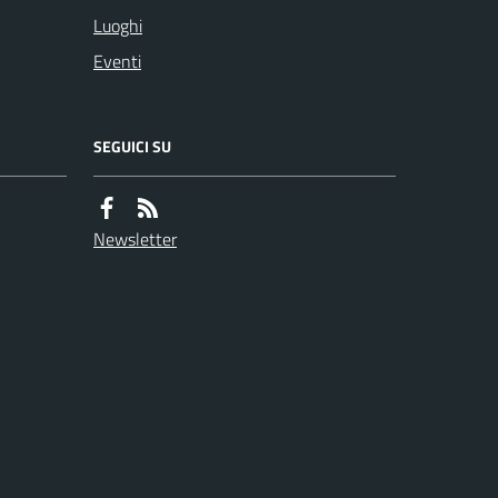
Luoghi
Eventi
SEGUICI SU
Newsletter