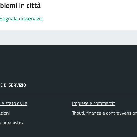
blemi in città
Segnala disservizio
E DI SERVIZIO
e stato civile
Imprese e commercio
zioni
Tributi, finanze e contravvenzion
 urbanistica