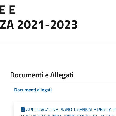
E E
ZA 2021-2023
Documenti e Allegati
Documenti allegati
APPROVAZIONE PIANO TRIENNALE PER LA 