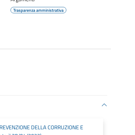
Trasparenza amministrativa
PREVENZIONE DELLA CORRUZIONE E