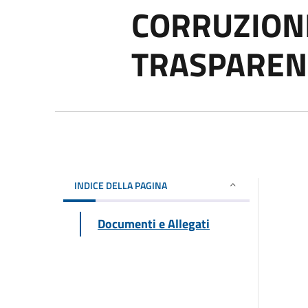
CORRUZION
TRASPAREN
INDICE DELLA PAGINA
Documenti e Allegati