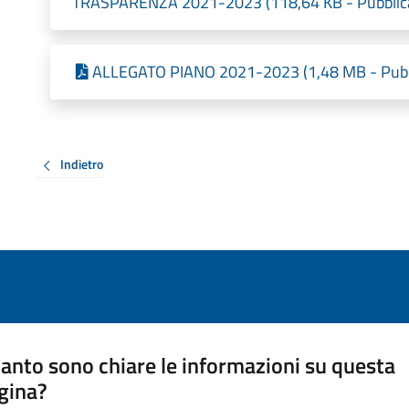
TRASPARENZA 2021-2023 (118,64 KB - Pubblica
ALLEGATO PIANO 2021-2023 (1,48 MB - Pubbl
Indietro
anto sono chiare le informazioni su questa
gina?