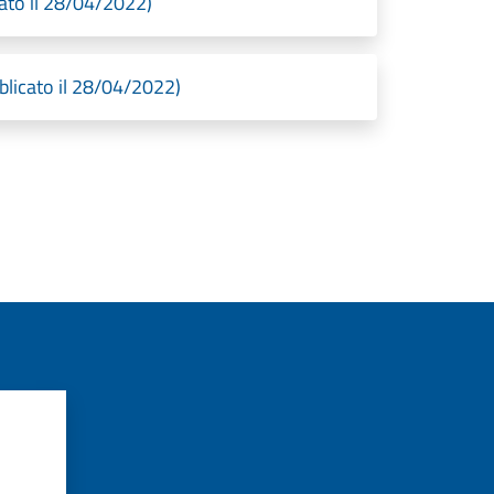
to il 28/04/2022)
icato il 28/04/2022)