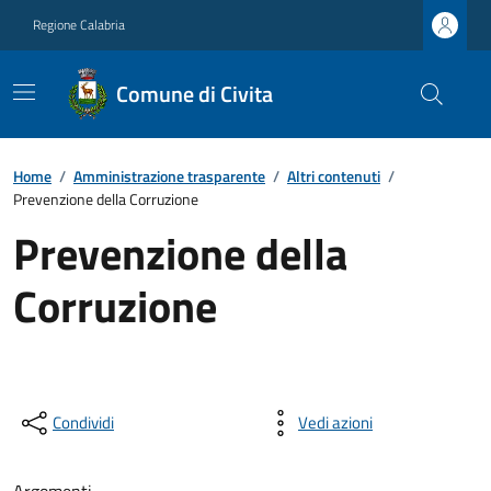
Regione Calabria
Comune di Civita
Home
/
Amministrazione trasparente
/
Altri contenuti
/
Prevenzione della Corruzione
Prevenzione della
Corruzione
Condividi
Vedi azioni