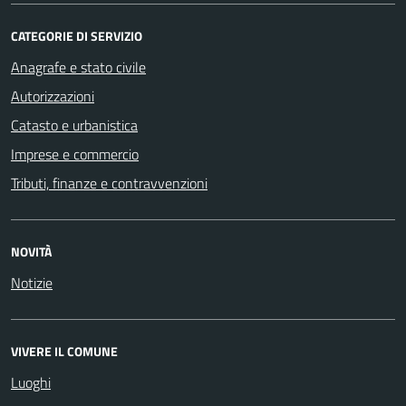
CATEGORIE DI SERVIZIO
Anagrafe e stato civile
Autorizzazioni
Catasto e urbanistica
Imprese e commercio
Tributi, finanze e contravvenzioni
NOVITÀ
Notizie
VIVERE IL COMUNE
Luoghi