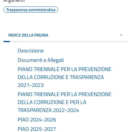
Argomenti
Trasparenza amministrativa
INDICE DELLA PAGINA
Descrizione
Documenti e Allegati
PIANO TRIENNALE PER LA PREVENZIONE
DELLA CORRUZIONE E TRASPARENZA
2021-2023
PIANO TRIENNALE PER LA PREVENZIONE
DELLA CORRUZIONE E PER LA
TRASPARENZA 2022-2024
PIAO 2024-2026
PIAO 2025-2027