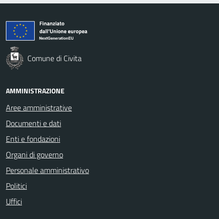
Comune di Civita
AMMINISTRAZIONE
Aree amministrative
Documenti e dati
Enti e fondazioni
Organi di governo
Personale amministrativo
Politici
Uffici