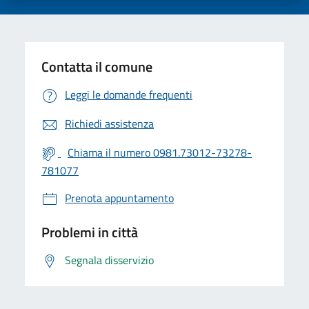
Contatta il comune
Leggi le domande frequenti
Richiedi assistenza
Chiama il numero 0981.73012-73278-
781077
Prenota appuntamento
Problemi in città
Segnala disservizio