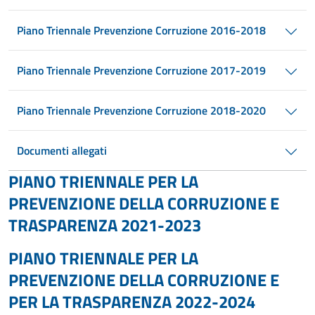
Piano Triennale Prevenzione Corruzione 2016-2018
Piano Triennale Prevenzione Corruzione 2017-2019
Piano Triennale Prevenzione Corruzione 2018-2020
Documenti allegati
PIANO TRIENNALE PER LA
PREVENZIONE DELLA CORRUZIONE E
TRASPARENZA 2021-2023
PIANO TRIENNALE PER LA
PREVENZIONE DELLA CORRUZIONE E
PER LA TRASPARENZA 2022-2024