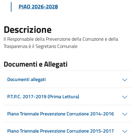
PIAO 2026-2028
Descrizione
Il Responsabile della Prevenzione della Corruzione e della
Trasparenza è il Segretario Comunale
Documenti e Allegati
Documenti allegati
P.T.P.C. 2017-2019 (Prima Lettura)
Piano Triennale Prevenzione Corruzione 2014-2016
Piano Triennale Prevenzione Corruzione 2015-2017