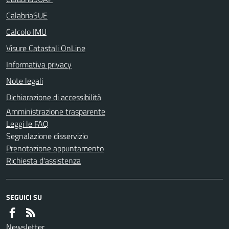
CalabriaSUE
Calcolo IMU
Visure Catastali OnLine
Informativa privacy
Note legali
Dichiarazione di accessibilità
Amministrazione trasparente
Leggi le FAQ
Segnalazione disservizio
Prenotazione appuntamento
Richiesta d'assistenza
SEGUICI SU
Newsletter