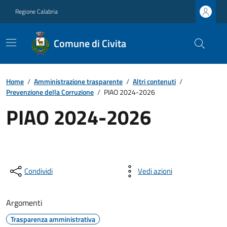
Regione Calabria
Comune di Civita
Home
/
Amministrazione trasparente
/
Altri contenuti
/
Prevenzione della Corruzione
/
PIAO 2024-2026
PIAO 2024-2026
Condividi
Vedi azioni
Argomenti
Trasparenza amministrativa