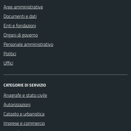
Aree amministrative
Documenti e dati
Enti e fondazioni
Organi di governo
Personale amministrativo
Politici
Uffici
CATEGORIE DI SERVIZIO
Anagrafe e stato civile
Autorizzazioni
Catasto e urbanistica
Imprese e commercio