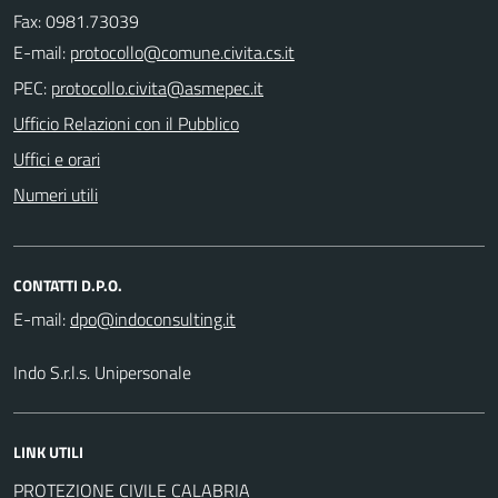
Fax: 0981.73039
E-mail:
PEC:
Ufficio Relazioni con il Pubblico
Uffici e orari
Numeri utili
CONTATTI D.P.O.
E-mail:
Indo S.r.l.s. Unipersonale
LINK UTILI
PROTEZIONE CIVILE CALABRIA