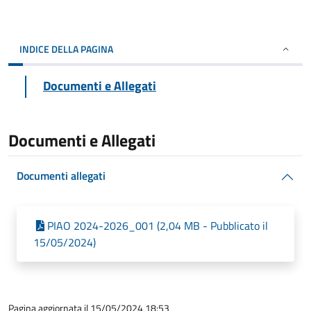
INDICE DELLA PAGINA
Documenti e Allegati
Documenti e Allegati
Documenti allegati
PIAO 2024-2026_001 (2,04 MB - Pubblicato il
15/05/2024)
Pagina aggiornata il 15/05/2024 18:53