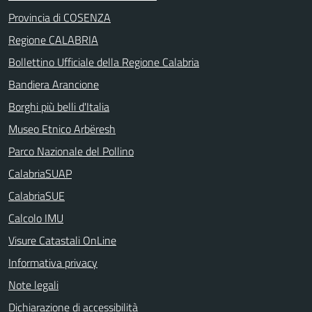
Provincia di COSENZA
Regione CALABRIA
Bollettino Ufficiale della Regione Calabria
Bandiera Arancione
Borghi più belli d'Italia
Museo Etnico Arbëresh
Parco Nazionale del Pollino
CalabriaSUAP
CalabriaSUE
Calcolo IMU
Visure Catastali OnLine
Informativa privacy
Note legali
Dichiarazione di accessibilità