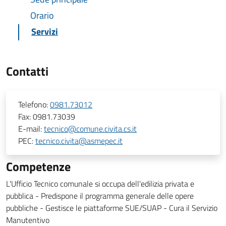
Orario
Servizi
Contatti
Telefono:
0981.73012
Fax:
0981.73039
E-mail:
tecnico@comune.civita.cs.it
PEC:
tecnico.civita@asmepec.it
Competenze
L'Ufficio Tecnico comunale si occupa dell'edilizia privata e
pubblica - Predispone il programma generale delle opere
pubbliche - Gestisce le piattaforme SUE/SUAP - Cura il Servizio
Manutentivo