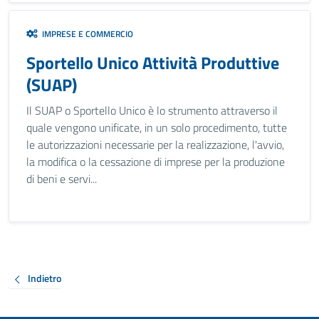
IMPRESE E COMMERCIO
Sportello Unico Attività Produttive
(SUAP)
Il SUAP o Sportello Unico è lo strumento attraverso il
quale vengono unificate, in un solo procedimento, tutte
le autorizzazioni necessarie per la realizzazione, l'avvio,
la modifica o la cessazione di imprese per la produzione
di beni e servi...
Indietro