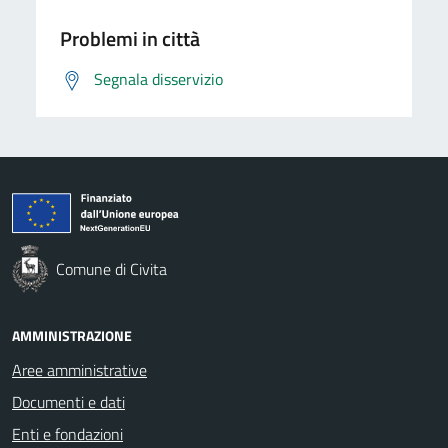
Problemi in città
Segnala disservizio
Comune di Civita
AMMINISTRAZIONE
Aree amministrative
Documenti e dati
Enti e fondazioni