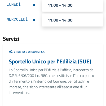
LUNEDÌ
11.00 - 14.00
MERCOLEDÌ
11.00 - 14.00
Servizi
CATASTO E URBANISTICA
Sportello Unico per l'Edilizia (SUE)
Lo Sportello Unico per l'Edilizia è l'ufficio, introdotto dal
D.P.R. 6/06/2001 n. 380, che costituisce l'’unico punto
di riferimento all'interno del Comune, per cittadini e
imprese, che siano interessate all'esecuzione di un
intervento e...