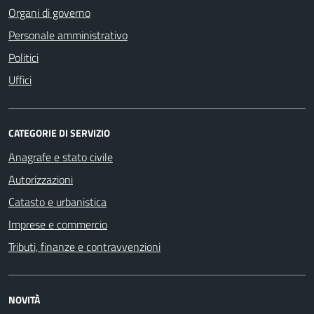
Organi di governo
Personale amministrativo
Politici
Uffici
CATEGORIE DI SERVIZIO
Anagrafe e stato civile
Autorizzazioni
Catasto e urbanistica
Imprese e commercio
Tributi, finanze e contravvenzioni
NOVITÀ