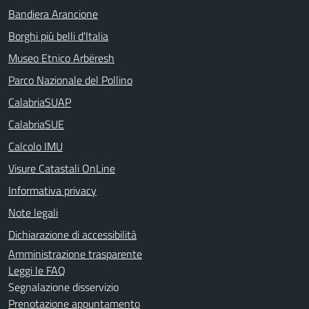
Bandiera Arancione
Borghi più belli d'Italia
Museo Etnico Arbëresh
Parco Nazionale del Pollino
CalabriaSUAP
CalabriaSUE
Calcolo IMU
Visure Catastali OnLine
Informativa privacy
Note legali
Dichiarazione di accessibilità
Amministrazione trasparente
Leggi le FAQ
Segnalazione disservizio
Prenotazione appuntamento