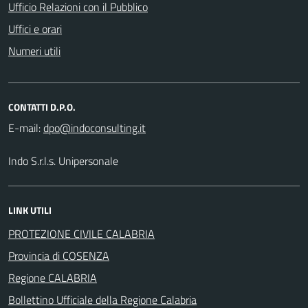
Ufficio Relazioni con il Pubblico
Uffici e orari
Numeri utili
CONTATTI D.P.O.
E-mail:
Indo S.r.l.s. Unipersonale
LINK UTILI
PROTEZIONE CIVILE CALABRIA
Provincia di COSENZA
Regione CALABRIA
Bollettino Ufficiale della Regione Calabria